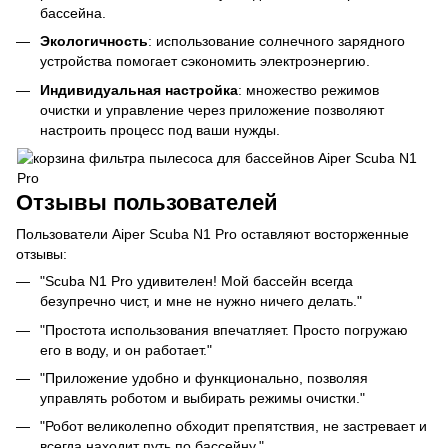
бассейна.
Экологичность
: использование солнечного зарядного
устройства помогает сэкономить электроэнергию.
Индивидуальная настройка
: множество режимов
очистки и управление через приложение позволяют
настроить процесс под ваши нужды.
Отзывы пользователей
Пользователи Aiper Scuba N1 Pro оставляют восторженные
отзывы:
"Scuba N1 Pro удивителен! Мой бассейн всегда
безупречно чист, и мне не нужно ничего делать."
"Простота использования впечатляет. Просто погружаю
его в воду, и он работает."
"Приложение удобно и функционально, позволяя
управлять роботом и выбирать режимы очистки."
"Робот великолепно обходит препятствия, не застревает и
всегда находит путь по бассейну."