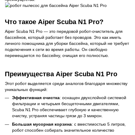
Что такое Aiper Scuba N1 Pro?
Aiper Scuba N1 Pro — это передовой робот-очиститель для
бассейнов, который работает без проводов. Это как иметь
личного помощника для уборки бассейна, который не требует
подключения к сети во время работы. Он свободно
перемещается по бассейну, очищая его полностью.
Преимущества Aiper Scuba N1 Pro
Этот робот выделяется среди аналогов благодаря множеству
уникальных функций:
Эффективная очистка
: оснащен двухслойной системой
фильтрации и четырьмя бесщеточными двигателями,
Scuba N1 Pro обеспечивает глубокую и качественную
очистку, устраняя частицы грязи до 3 микрон.
Большая мусорная корзина
: с вместимостью 5 литров,
робот способен собирать значительное количество