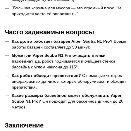
"Большая корзина для мусора — это огромный плюс. Не
приходится часто её опорожнять."
Часто задаваемые вопросы
Как долго работает батарея Aiper Scuba N1 Pro?
Время
работы батареи составляет до 90 минут.
Может ли Aiper Scuba N1 Pro очищать стенки
бассейна?
Да, робот поднимается и очищает стенки
бассейна с углом наклона до 115°.
Как робот обходит препятствия?
С помощью четырех
инфракрасных датчиков, которые обнаруживают и обходят
препятствия.
Какие размеры бассейнов может обслуживать Aiper
Scuba N1 Pro?
Он подходит для бассейнов длиной до 20
метров.
Заключение