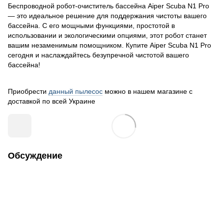
Беспроводной робот-очиститель бассейна Aiper Scuba N1 Pro
— это идеальное решение для поддержания чистоты вашего
бассейна. С его мощными функциями, простотой в
использовании и экологическими опциями, этот робот станет
вашим незаменимым помощником. Купите Aiper Scuba N1 Pro
сегодня и наслаждайтесь безупречной чистотой вашего
бассейна!
Приобрести
данный пылесос
можно в нашем магазине с
доставкой по всей Украине
Обсуждение