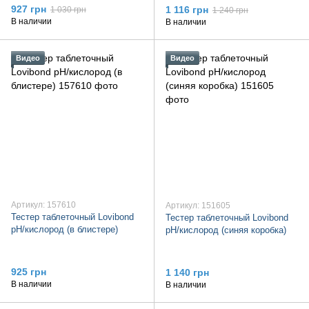
927 грн
1 116 грн
1 030 грн
1 240 грн
В наличии
В наличии
Видео
Видео
Артикул: 157610
Артикул: 151605
Тестер таблеточный Lovibond
Тестер таблеточный Lovibond
pH/кислород (в блистере)
pH/кислород (синяя коробка)
925 грн
1 140 грн
В наличии
В наличии