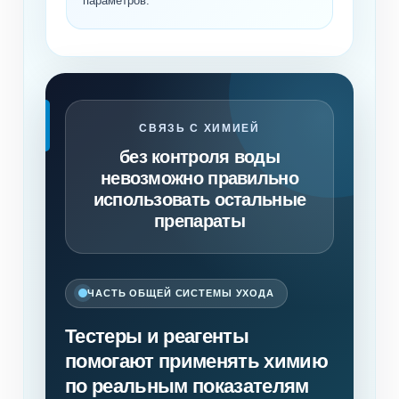
параметров.
СВЯЗЬ С ХИМИЕЙ
без контроля воды
невозможно правильно
использовать остальные
препараты
ЧАСТЬ ОБЩЕЙ СИСТЕМЫ УХОДА
Тестеры и реагенты
помогают применять химию
по реальным показателям