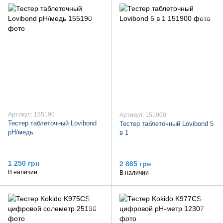
Артикул: 155190
Артикул: 151900
Тестер таблеточный Lovibond
Тестер таблеточный Lovibond 5
pH/медь
в 1
1 250 грн
2 865 грн
В наличии
В наличии