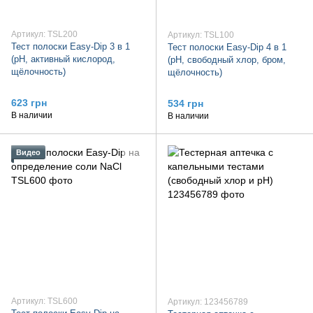
Артикул: TSL200
Артикул: TSL100
Тест полоски Easy-Dip 3 в 1
Тест полоски Easy-Dip 4 в 1
(pH, активный кислород,
(pH, свободный хлор, бром,
щёлочность)
щёлочность)
623 грн
534 грн
В наличии
В наличии
Видео
Артикул: TSL600
Артикул: 123456789