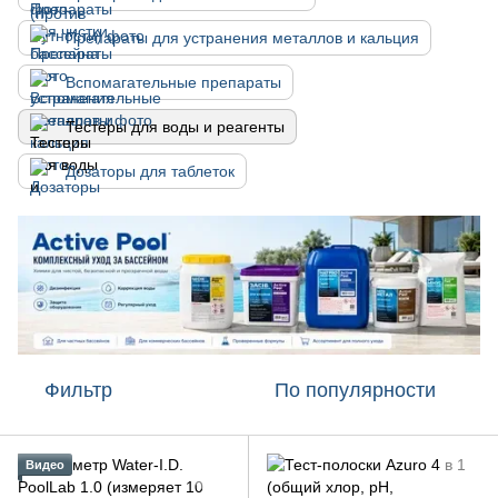
Препараты для устранения металлов и кальция
Вспомагательные препараты
Тестеры для воды и реагенты
Дозаторы для таблеток
Фильтр
По популярности
Видео