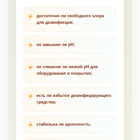
достаточно ли свободного хлора
для дезинфекции;
не завышен ли pH;
не слишком ли низкий pH для
оборудования и покрытия;
есть ли избыток дезинфицирующего
средства;
стабильна ли щелочность;