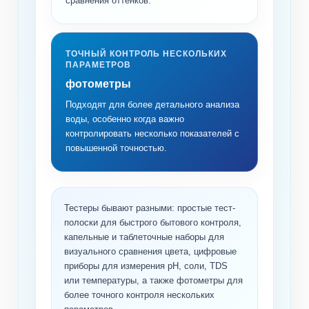
сравнения оттенков.
ТОЧНЫЙ КОНТРОЛЬ НЕСКОЛЬКИХ
ПАРАМЕТРОВ
фотометры
Подходят для более детального анализа
воды, особенно когда важно
контролировать несколько показателей с
повышенной точностью.
Тестеры бывают разными: простые тест-
полоски для быстрого бытового контроля,
капельные и таблеточные наборы для
визуального сравнения цвета, цифровые
приборы для измерения pH, соли, TDS
или температуры, а также фотометры для
более точного контроля нескольких