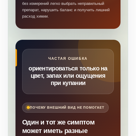
без измерений легко выбрать неправильный
препарат, нарушить баланс и получить лишний
расход химии.
ЧАСТАЯ ОШИБКА
ориентироваться только на
цвет, запах или ощущения
при купании
ПОЧЕМУ ВНЕШНИЙ ВИД НЕ ПОМОГАЕТ
Один и тот же симптом
может иметь разные