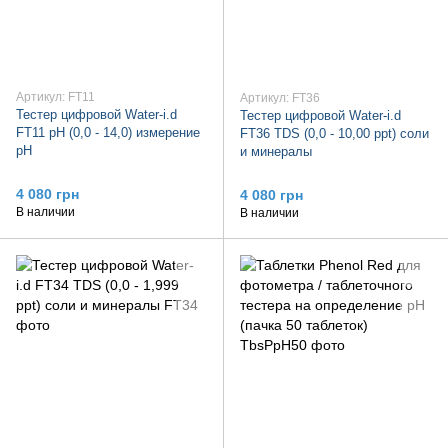
Артикул: FT11
Артикул: FT36
Тестер цифровой Water-i.d
Тестер цифровой Water-i.d
FT11 pH (0,0 - 14,0) измерение
FT36 TDS (0,0 - 10,00 ppt) соли
pH
и минералы
4 080 грн
4 080 грн
В наличии
В наличии