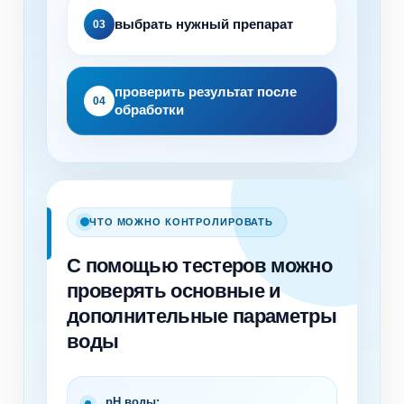
выбрать нужный препарат
03
проверить результат после
04
обработки
ЧТО МОЖНО КОНТРОЛИРОВАТЬ
С помощью тестеров можно
проверять основные и
дополнительные параметры
воды
pH воды;