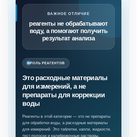
ВАЖНОЕ ОТЛИЧИЕ
реагенты не обрабатывают
воду, а помогают получить
результат анализа
РОЛЬ РЕАГЕНТОВ
Это расходные материалы
для измерений, а не
препараты для коррекции
воды
Реагенты в этой категории — это не препараты
для обработки воды, а расходные материалы
для измерений. Это таблетки, капли, жидкости,
тест-полоски и калибровочные растворы,