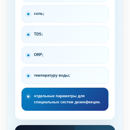
соль;
TDS;
ORP;
температуру воды;
отдельные параметры для
специальных систем дезинфекции.