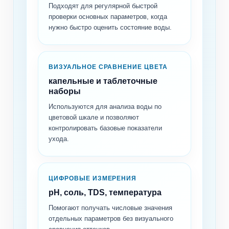
Подходят для регулярной быстрой
проверки основных параметров, когда
нужно быстро оценить состояние воды.
ВИЗУАЛЬНОЕ СРАВНЕНИЕ ЦВЕТА
капельные и таблеточные
наборы
Используются для анализа воды по
цветовой шкале и позволяют
контролировать базовые показатели
ухода.
ЦИФРОВЫЕ ИЗМЕРЕНИЯ
pH, соль, TDS, температура
Помогают получать числовые значения
отдельных параметров без визуального