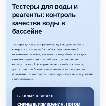
Тестеры для воды и
реагенты: контроль
качества воды в
бассейне
Тестеры для воды и реагенты нужны для точного
контроля состояния бассейна. Без измерений
невозможно понять, насколько вода безопасна для
купания, правильно ли работает дезинфекция,
находится ли pH в норме, есть ли избыток хлора,
достаточно ли брома или активного кислорода, не
повышена ли жёсткость, соль, щелочность или уровень
стабилизатора.
ГЛАВНЫЙ ПРИНЦИП
сначала измерения, потом