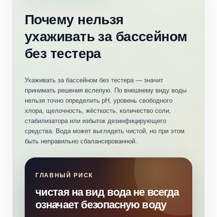
Почему нельзя
ухаживать за бассейном
без тестера
Ухаживать за бассейном без тестера — значит
принимать решения вслепую. По внешнему виду воды
нельзя точно определить pH, уровень свободного
хлора, щелочность, жёсткость, количество соли,
стабилизатора или избыток дезинфицирующего
средства. Вода может выглядеть чистой, но при этом
быть неправильно сбалансированной.
ГЛАВНЫЙ РИСК
чистая на вид вода не всегда
означает безопасную воду