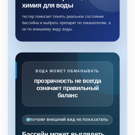
химия для воды
тестер помогает понять реальное состояние
бассейна и выбрать препарат по показателям, а
не по внешнему виду воды.
ВОДА МОЖЕТ ОБМАНЫВАТЬ
прозрачность не всегда
означает правильный
баланс
ПОЧЕМУ ВНЕШНИЙ ВИД НЕ ПОКАЗАТЕЛЬ
Бассейн может выглядеть