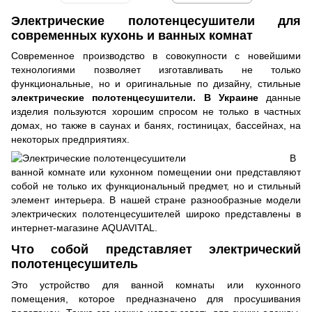
Электрические полотенцесушители для
современных кухонь и ванных комнат
Современное производство в совокупности с новейшими
технологиями позволяет изготавливать не только
функциональные, но и оригинальные по дизайну, стильные
электрические полотенцесушители. В Украине
данные
изделия пользуются хорошим спросом не только в частных
домах, но также в саунах и банях, гостиницах, бассейнах, на
некоторых предприятиях.
В
ванной комнате или кухонном помещении они представляют
собой не только их функциональный предмет, но и стильный
элемент интерьера. В нашей стране разнообразные модели
электрических полотенцесушителей широко представлены в
интернет-магазине AQUAVITAL.
Что собой представляет электрический
полотенцесушитель
Это устройство для ванной комнаты или кухонного
помещения, которое предназначено для просушивания