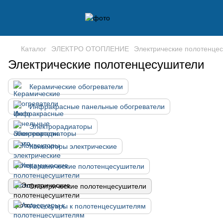
Каталог
ЭЛЕКТРО ОТОПЛЕНИЕ
Электрические полотенце
Электрические полотенцесушители
Керамические обогреватели
Инфракрасные панельные обогреватели
Электрорадиаторы
Конвекторы электрические
Керамические полотенцесушители
Электрические полотенцесушители
Аксессуары к полотенцесушителям