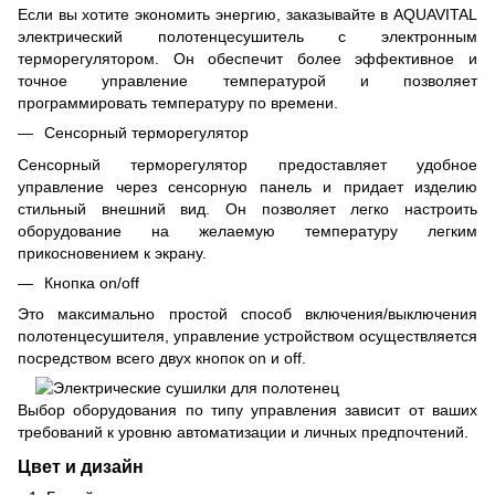
Если вы хотите экономить энергию, заказывайте в AQUAVITAL
электрический полотенцесушитель с электронным
терморегулятором. Он обеспечит более эффективное и
точное управление температурой и позволяет
программировать температуру по времени.
Сенсорный терморегулятор
Сенсорный терморегулятор предоставляет удобное
управление через сенсорную панель и придает изделию
стильный внешний вид. Он позволяет легко настроить
оборудование на желаемую температуру легким
прикосновением к экрану.
Кнопка on/off
Это максимально простой способ включения/выключения
полотенцесушителя, управление устройством осуществляется
посредством всего двух кнопок on и off.
Выбор оборудования по типу управления зависит от ваших
требований к уровню автоматизации и личных предпочтений.
Цвет и дизайн