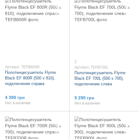
2
Артикул: TEFB800R
Артикул: TEFB700L
Полотенцесушитель Flyme
Полотенцесушитель Flyme
Black EF 800R (500 х 810),
Black EF 700L (500 х 700),
подключение справа
подключение слева
4 390 грн
5 290 грн
Нет в наличии
Нет в наличии