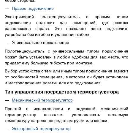
левой стороны.
Правое подключение
Электрический полотенцесушитель с правым типом
подключения подходит для помещений, где розетка
расположена справа. Это позволяет легко подключить
устройство без изгибов и удлинения кабеля.
Универсальное подключение
Полотенцесушитель с универсальным типом подключения
может быть установлен в любом удобном для вас месте, что
придает ему большую гибкость при монтаже.
Выбор устройства с тем или иным типом подключения зависит
от особенностей помещения, в котором он будет установлен
и местоположения розетки для его подключения.
Тип управления посредством терморегулятора
Механический терморегулятор
Простой в использовании и надежный механический
терморегулятор позволяет устанавливать желаемую
температуру нагрева посредством ручки или кнопки.
Электронный терморегулятор