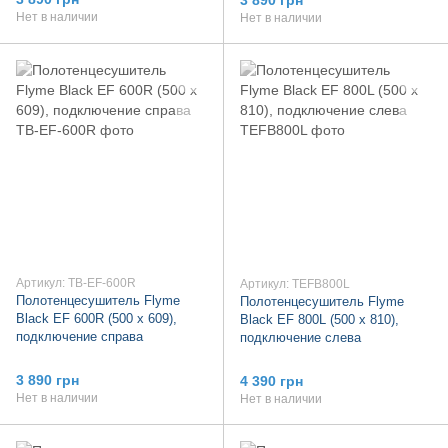
Нет в наличии
Нет в наличии
Артикул: TB-EF-600R
Артикул: TEFB800L
Полотенцесушитель Flyme
Полотенцесушитель Flyme
Black EF 600R (500 х 609),
Black EF 800L (500 х 810),
подключение справа
подключение слева
3 890 грн
4 390 грн
Нет в наличии
Нет в наличии