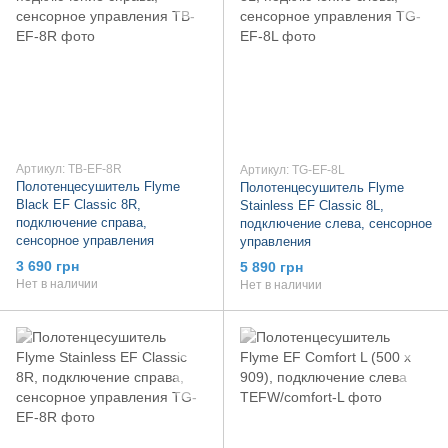
Артикул: TB-EF-8R
Артикул: TG-EF-8L
Полотенцесушитель Flyme
Полотенцесушитель Flyme
Black EF Classic 8R,
Stainless EF Classic 8L,
подключение справа,
подключение слева, сенсорное
сенсорное управления
управления
3 690 грн
5 890 грн
Нет в наличии
Нет в наличии