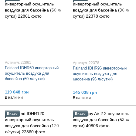
Артикул: 22861
Артикул: 22378
Fairland IDHR60 инверторный
Fairland IDHR96 инверторный
осушитель воздуха для
осушитель воздуха для
бассейна (60 л/сутки)
бассейна (96 л/сутки)
119 048 грн
145 038 грн
В наличии
В наличии
Видео
Видео