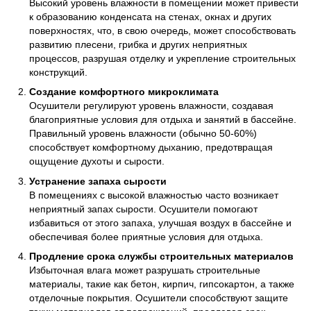
Высокий уровень влажности в помещении может привести
к образованию конденсата на стенах, окнах и других
поверхностях, что, в свою очередь, может способствовать
развитию плесени, грибка и других неприятных
процессов, разрушая отделку и укрепление строительных
конструкций.
Создание комфортного микроклимата
Осушители регулируют уровень влажности, создавая
благоприятные условия для отдыха и занятий в бассейне.
Правильный уровень влажности (обычно 50-60%)
способствует комфортному дыханию, предотвращая
ощущение духоты и сырости.
Устранение запаха сырости
В помещениях с высокой влажностью часто возникает
неприятный запах сырости. Осушители помогают
избавиться от этого запаха, улучшая воздух в бассейне и
обеспечивая более приятные условия для отдыха.
Продление срока службы строительных материалов
Избыточная влага может разрушать строительные
материалы, такие как бетон, кирпич, гипсокартон, а также
отделочные покрытия. Осушители способствуют защите