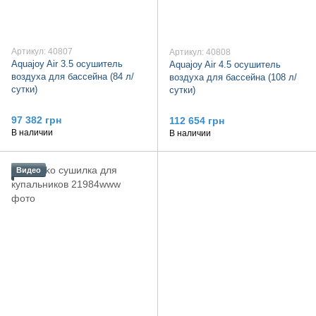
Артикул: 40807
Артикул: 40808
Aquajoy Air 3.5 осушитель
Aquajoy Air 4.5 осушитель
воздуха для бассейна (84 л/
воздуха для бассейна (108 л/
сутки)
сутки)
97 382 грн
112 654 грн
В наличии
В наличии
Видео