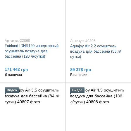
Артикул: 22860
Артикул: 40806
Fairland IDHR120 инверторный
Aquajoy Air 2.2 осушитель
осушитель воздуха для
воздуха для бассейна (53 л/
бассейна (120 л/сутки)
сутки)
171 442 грн
89 378 грн
В наличии
В наличии
Видео
Видео