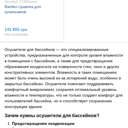
Артикул: 21984www
Bamiko сушилка для
купальников
141 955 грн
Нет в наличии
Осушители для бассейнов — это специализированные
устройства, предназначенные для контроля уровня влажности
в помещении с бассейном, а также для предотвращения
образования конденсата на поверхности стен, окон и других
конструктивных элементов. Влажность в таких помещениях
может быть очень высокой из-за испарений воды, особенно в
закрытых бассейнах. Осушители помогают поддерживать
комфортный микроклимат, сохраняя оптимальный уровень
влажности и температуры, что не только создает комфорт для
пользователей бассейна, но и способствует сохранению
конструкции здания.
Зачем нужны осушители для бассейнов?
Предотвращение конденсации