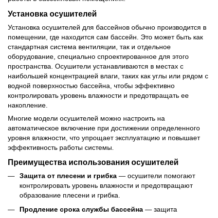
Установка осушителей
Установка осушителей для бассейнов обычно производится в
помещении, где находится сам бассейн. Это может быть как
стандартная система вентиляции, так и отдельное
оборудование, специально спроектированное для этого
пространства. Осушители устанавливаются в местах с
наибольшей концентрацией влаги, таких как углы или рядом с
водной поверхностью бассейна, чтобы эффективно
контролировать уровень влажности и предотвращать ее
накопление.
Многие модели осушителей можно настроить на
автоматическое включение при достижении определенного
уровня влажности, что упрощает эксплуатацию и повышает
эффективность работы системы.
Преимущества использования осушителей
Защита от плесени и грибка
— осушители помогают
контролировать уровень влажности и предотвращают
образование плесени и грибка.
Продление срока службы бассейна
— защита