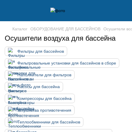
Каталог
ОБОРУДОВАНИЕ ДЛЯ БАССЕЙНОВ
Осушители воз
Осушители воздуха для бассейна
Фильтры для бассейнов
Фильтровальные установки для бассейнов в сборе
Наполнители для фильтров
Насосы для бассейна
Компрессоры для бассейна
Устройства противотечения
Теплообменники для бассейнов