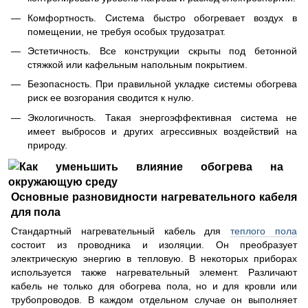
Комфортность. Система быстро обогревает воздух в
помещении, не требуя особых трудозатрат.
Эстетичность. Все конструкции скрыты под бетонной
стяжкой или кафельным напольным покрытием.
Безопасность. При правильной укладке системы обогрева
риск ее возгорания сводится к нулю.
Экологичность. Такая энергоэффективная система не
имеет выбросов и других агрессивных воздействий на
природу.
Основные разновидности нагревательного кабеля
для пола
Стандартный нагревательный кабель для
теплого пола
состоит из проводника и изоляции. Он преобразует
электрическую энергию в тепловую. В некоторых приборах
используется также нагревательный элемент. Различают
кабель не только для обогрева пола, но и для кровли или
трубопроводов. В каждом отдельном случае он выполняет