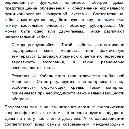
определенную функцию, например, обогрев дома,
предотвращение обледенения и обеспечение нормального
функционирования конкретной системы. Соответственно,
кабель монтируется под бетонную стяжку,
керамическую
плитку
, кровельные элементы, обмотку трубопровода. Он
может быть одно или двужильным. Также различают
нагревательный кабель:
Саморегулирующийся. Такой кабель автоматически
подстраивает свою мощность под фактическую
температуру. Благодаря этому исключается его перегрев и
вероятность возгорания, а также равномерно
распределяется тепло.
Резистивный. Кабель этого типа отличается стабильной
мощностью. Он не регулируется и не настраивается под
особенности окружающей среды. Такой материал
применяется при необходимости максимальной мощности
обогрева.
Предлагаем вам в нашем интернет-магазине экологические
энергоэффективные системы отопления купить недорого.
Цены на них у нас вполне доступны. А их характеристики
соответствуют всем самым современным международным