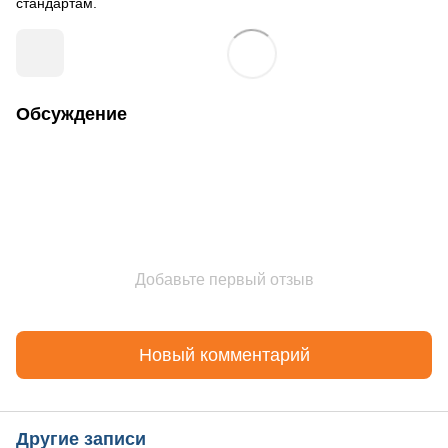
стандартам.
Обсуждение
Добавьте первый отзыв
Новый комментарий
Другие записи