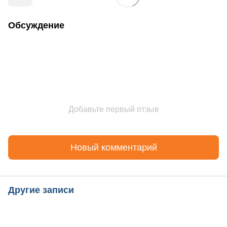
Обсуждение
Добавьте первый отзыв
Новый комментарий
Другие записи