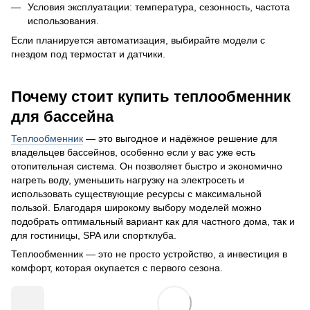
Условия эксплуатации: температура, сезонность, частота
использования.
Если планируется автоматизация, выбирайте модели с
гнездом под термостат и датчики.
Почему стоит купить теплообменник
для бассейна
Теплообменник
— это выгодное и надёжное решение для
владельцев бассейнов, особенно если у вас уже есть
отопительная система. Он позволяет быстро и экономично
нагреть воду, уменьшить нагрузку на электросеть и
использовать существующие ресурсы с максимальной
пользой. Благодаря широкому выбору моделей можно
подобрать оптимальный вариант как для частного дома, так и
для гостиницы, SPA или спортклуба.
Теплообменник — это не просто устройство, а инвестиция в
комфорт, которая окупается с первого сезона.