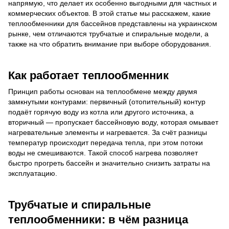
напрямую, что делает их особенно выгодными для частных и
коммерческих объектов. В этой статье мы расскажем, какие
теплообменники для бассейнов представлены на украинском
рынке, чем отличаются трубчатые и спиральные модели, а
также на что обратить внимание при выборе оборудования.
Как работает теплообменник
Принцип работы основан на теплообмене между двумя
замкнутыми контурами: первичный (отопительный) контур
подаёт горячую воду из котла или другого источника, а
вторичный — пропускает бассейновую воду, которая омывает
нагревательные элементы и нагревается. За счёт разницы
температур происходит передача тепла, при этом потоки
воды не смешиваются. Такой способ нагрева позволяет
быстро прогреть бассейн и значительно снизить затраты на
эксплуатацию.
Трубчатые и спиральные
теплообменники: в чём разница