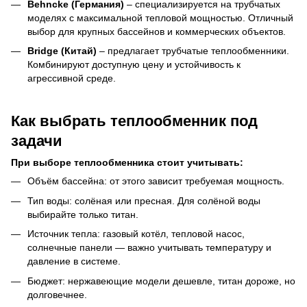
Behncke (Германия)
– специализируется на трубчатых
моделях с максимальной тепловой мощностью. Отличный
выбор для крупных бассейнов и коммерческих объектов.
Bridge (Китай)
– предлагает трубчатые теплообменники.
Комбинируют доступную цену и устойчивость к
агрессивной среде.
Как выбрать теплообменник под
задачи
При выборе теплообменника стоит учитывать:
Объём бассейна: от этого зависит требуемая мощность.
Тип воды: солёная или пресная. Для солёной воды
выбирайте только титан.
Источник тепла: газовый котёл, тепловой насос,
солнечные панели — важно учитывать температуру и
давление в системе.
Бюджет: нержавеющие модели дешевле, титан дороже, но
долговечнее.