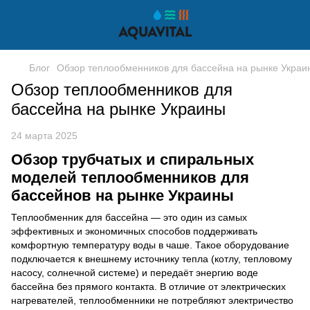
Блог
Обзор теплообменников для бассейна на рынке Украи
Обзор теплообменников для
бассейна на рынке Украины
24 марта 2025
Обзор трубчатых и спиральных
моделей теплообменников для
бассейнов на рынке Украины
Теплообменник для бассейна — это один из самых
эффективных и экономичных способов поддерживать
комфортную температуру воды в чаше. Такое оборудование
подключается к внешнему источнику тепла (котлу, тепловому
насосу, солнечной системе) и передаёт энергию воде
бассейна без прямого контакта. В отличие от электрических
нагревателей, теплообменники не потребляют электричество