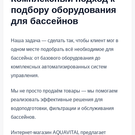
подбору оборудования
для бассейнов
Наша задача — сделать так, чтобы клиент мог в
одном месте подобрать всё необходимое для
бассейна: от базового оборудования до
комплексных автоматизированных систем
управления.
Мы не просто продаём товары — мы помогаем
реализовать эффективные решения для
водоподготовки, фильтрации и обслуживания
бассейнов.
Интернет-магазин AQUAVITAL предлагает