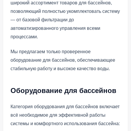
широкий ассортимент товаров для бассейнов,
позволяющий полностью укомплектовать систему
— от базовой фильтрации до
автоматизированного управления всеми
процессами.
Мы предлагаем только проверенное
оборудование для бассейнов, обеспечивающее
стабильную работу и высокое качество воды.
Оборудование для бассейнов
Категория оборудования для бассейнов включает
всё необходимое для эффективной работы
системы и комфортного использования бассейна: