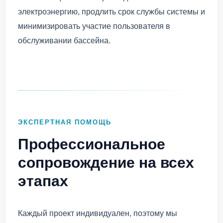
электроэнергию, продлить срок службы системы и
минимизировать участие пользователя в
обслуживании бассейна.
ЭКСПЕРТНАЯ ПОМОЩЬ
Профессиональное
сопровождение на всех
этапах
Каждый проект индивидуален, поэтому мы