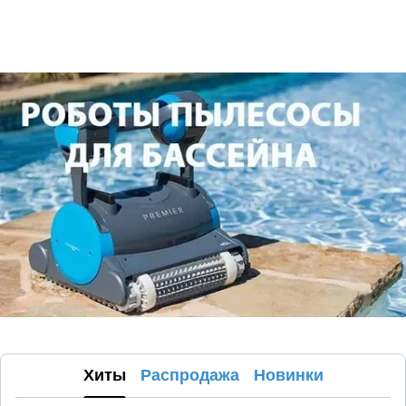
Хиты
Распродажа
Новинки