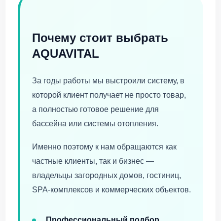
Почему стоит выбрать
AQUAVITAL
За годы работы мы выстроили систему, в
которой клиент получает не просто товар,
а полностью готовое решение для
бассейна или системы отопления.
Именно поэтому к нам обращаются как
частные клиенты, так и бизнес —
владельцы загородных домов, гостиниц,
SPA-комплексов и коммерческих объектов.
Профессиональный подбор