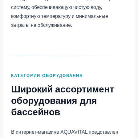
систему, обеспечивающую чистую воду,
комфортную температуру и минимальные
затраты на обслуживание.
КАТЕГОРИИ ОБОРУДОВАНИЯ
Широкий ассортимент
оборудования для
бассейнов
В интернет-магазине AQUAVITAL представлен