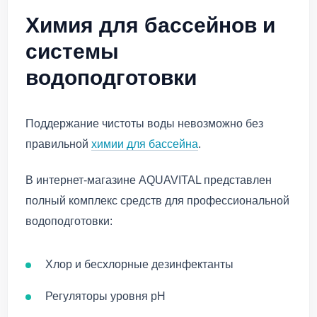
Химия для бассейнов и
системы
водоподготовки
Поддержание чистоты воды невозможно без
правильной
химии для бассейна
.
В интернет-магазине AQUAVITAL представлен
полный комплекс средств для профессиональной
водоподготовки:
Хлор и бесхлорные дезинфектанты
Регуляторы уровня pH