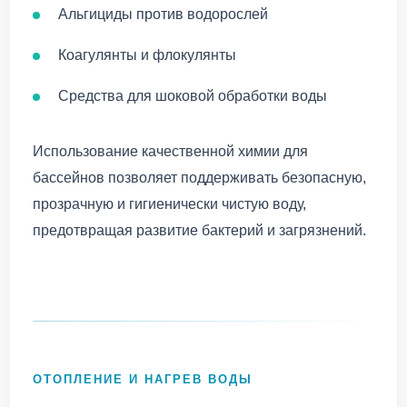
Альгициды против водорослей
Коагулянты и флокулянты
Средства для шоковой обработки воды
Использование качественной химии для
бассейнов позволяет поддерживать безопасную,
прозрачную и гигиенически чистую воду,
предотвращая развитие бактерий и загрязнений.
ОТОПЛЕНИЕ И НАГРЕВ ВОДЫ