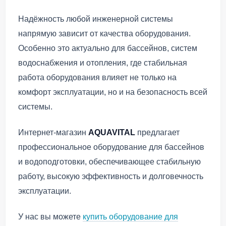
Надёжность любой инженерной системы
напрямую зависит от качества оборудования.
Особенно это актуально для бассейнов, систем
водоснабжения и отопления, где стабильная
работа оборудования влияет не только на
комфорт эксплуатации, но и на безопасность всей
системы.
Интернет-магазин
AQUAVITAL
предлагает
профессиональное оборудование для бассейнов
и водоподготовки, обеспечивающее стабильную
работу, высокую эффективность и долговечность
эксплуатации.
У нас вы можете
купить оборудование для