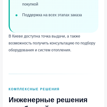
покупкой
Поддержка на всех этапах заказа
В Киеве доступна точка выдачи, а также
возможность получить консультацию по подбору
оборудования и систем отопления.
КОМПЛЕКСНЫЕ РЕШЕНИЯ
Инженерные решения