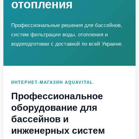
отопления
Профессиональные решения для бассейнов,
систем фильтрации воды, отопления и
водоподготовки с доставкой по всей Украине.
ИНТЕРНЕТ-МАГАЗИН AQUAVITAL
Профессиональное
оборудование для
бассейнов и
инженерных систем