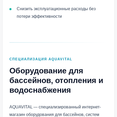
Снизить эксплуатационные расходы без
потери эффективности
СПЕЦИАЛИЗАЦИЯ AQUAVITAL
Оборудование для
бассейнов, отопления и
водоснабжения
AQUAVITAL — специализированный интернет-
магазин оборудования для бассейнов, систем