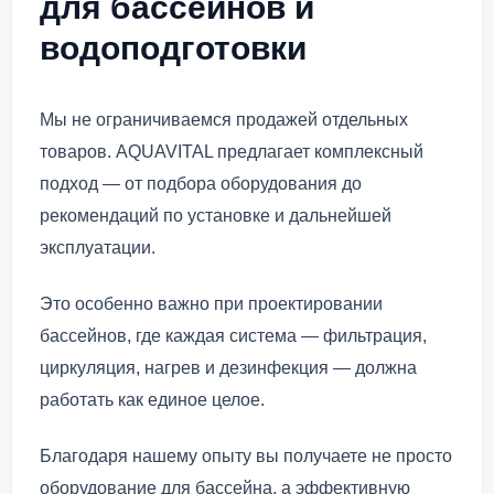
для бассейнов и
водоподготовки
Мы не ограничиваемся продажей отдельных
товаров. AQUAVITAL предлагает комплексный
подход — от подбора оборудования до
рекомендаций по установке и дальнейшей
эксплуатации.
Это особенно важно при проектировании
бассейнов, где каждая система — фильтрация,
циркуляция, нагрев и дезинфекция — должна
работать как единое целое.
Благодаря нашему опыту вы получаете не просто
оборудование для бассейна, а эффективную