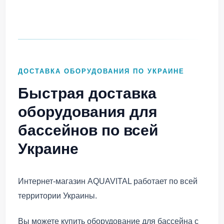
ДОСТАВКА ОБОРУДОВАНИЯ ПО УКРАИНЕ
Быстрая доставка
оборудования для
бассейнов по всей
Украине
Интернет-магазин AQUAVITAL работает по всей
территории Украины.
Вы можете купить оборудование для бассейна с