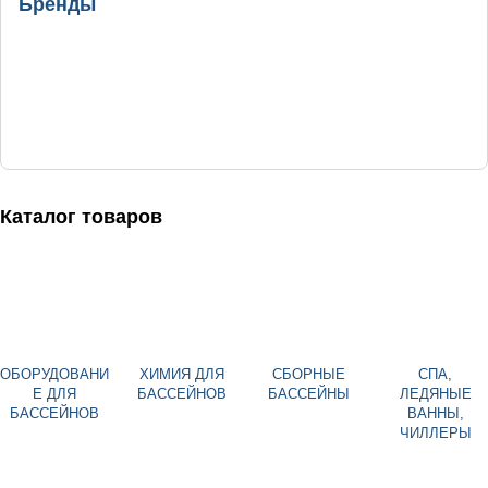
Бренды
Каталог товаров
ОБОРУДОВАНИ
ХИМИЯ ДЛЯ
СБОРНЫЕ
СПА,
Е ДЛЯ
БАССЕЙНОВ
БАССЕЙНЫ
ЛЕДЯНЫЕ
БАССЕЙНОВ
ВАННЫ,
ЧИЛЛЕРЫ