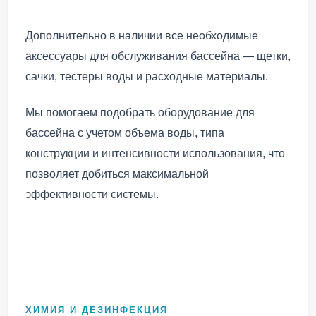
Дополнительно в наличии все необходимые
аксессуары для обслуживания бассейна — щетки,
сачки, тестеры воды и расходные материалы.
Мы помогаем подобрать оборудование для
бассейна с учетом объема воды, типа
конструкции и интенсивности использования, что
позволяет добиться максимальной
эффективности системы.
ХИМИЯ И ДЕЗИНФЕКЦИЯ