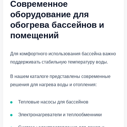
Современное
оборудование для
обогрева бассейнов и
помещений
Для комфортного использования бассейна важно
поддерживать стабильную температуру воды.
В нашем каталоге представлены современные
решения для нагрева воды и отопления:
Тепловые насосы для бассейнов
Электронагреватели и теплообменники