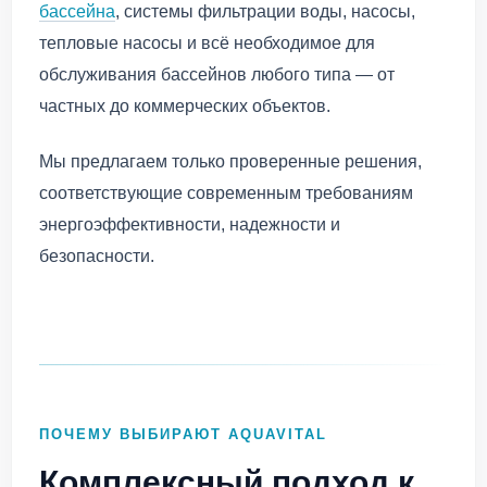
бассейна
, системы фильтрации воды, насосы,
тепловые насосы и всё необходимое для
обслуживания бассейнов любого типа — от
частных до коммерческих объектов.
Мы предлагаем только проверенные решения,
соответствующие современным требованиям
энергоэффективности, надежности и
безопасности.
ПОЧЕМУ ВЫБИРАЮТ AQUAVITAL
Комплексный подход к