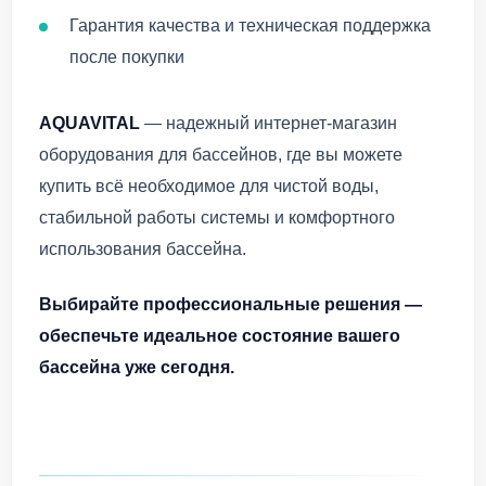
Гарантия качества и техническая поддержка
после покупки
AQUAVITAL
— надежный интернет-магазин
оборудования для бассейнов, где вы можете
купить всё необходимое для чистой воды,
стабильной работы системы и комфортного
использования бассейна.
Выбирайте профессиональные решения —
обеспечьте идеальное состояние вашего
бассейна уже сегодня.