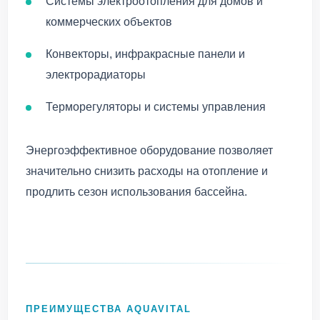
Системы электроотопления для домов и
коммерческих объектов
Конвекторы, инфракрасные панели и
электрорадиаторы
Терморегуляторы и системы управления
Энергоэффективное оборудование позволяет
значительно снизить расходы на отопление и
продлить сезон использования бассейна.
ПРЕИМУЩЕСТВА AQUAVITAL