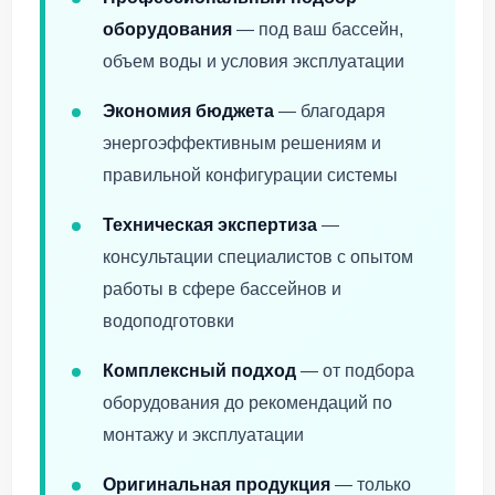
оборудования
— под ваш бассейн,
объем воды и условия эксплуатации
Экономия бюджета
— благодаря
энергоэффективным решениям и
правильной конфигурации системы
Техническая экспертиза
—
консультации специалистов с опытом
работы в сфере бассейнов и
водоподготовки
Комплексный подход
— от подбора
оборудования до рекомендаций по
монтажу и эксплуатации
Оригинальная продукция
— только