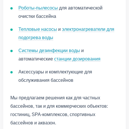
Роботы-пылесосы
для автоматической
очистки бассейна
Тепловые насосы
и
электронагреватели для
подогрева воды
Системы дезинфекции воды
и
автоматические
станции дозирования
Аксессуары и комплектующие для
обслуживания бассейнов
Мы предлагаем решения как для частных
бассейнов, так и для коммерческих объектов:
гостиниц, SPA-комплексов, спортивных
бассейнов и аквазон.