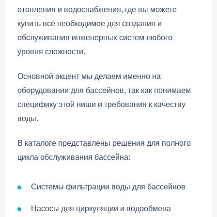
отопления и водоснабжения, где вы можете
купить всё необходимое для создания и
обслуживания инженерных систем любого
уровня сложности.
Основной акцент мы делаем именно на
оборудовании для бассейнов, так как понимаем
специфику этой ниши и требования к качеству
воды.
В каталоге представлены решения для полного
цикла обслуживания бассейна:
Системы фильтрации воды для бассейнов
Насосы для циркуляции и водообмена