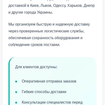
доставкой в Киев, Львов, Одессу, Харьков, Днепр
и другие города Украины.
Мы организуем быструю и надежную доставку
через проверенные логистические службы,
обеспечивая сохранность оборудования и
соблюдение сроков поставки.
Для клиентов доступны:
Оперативная отправка заказов
Гибкие способы доставки
Консультации специалистов перед