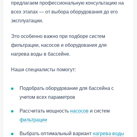
предлагаем профессиональную консультацию на
всех этапах — от выбора оборудования до его
эксплуатации.
Это особенно важно при подборе систем
фильтрации, насосов и оборудования для
нагрева воды в бассейне.
Наши специалисты помогут:
Подобрать оборудование для бассейна с
учетом всех параметров
Рассчитать мощность
насосов
и систем
фильтрации
Выбрать оптимальный вариант
нагрева воды