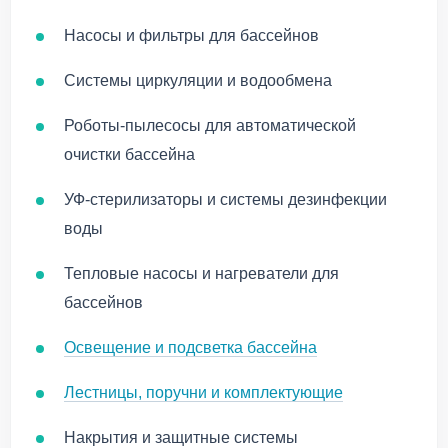
Насосы и фильтры для бассейнов
Системы циркуляции и водообмена
Роботы-пылесосы для автоматической
очистки бассейна
УФ-стерилизаторы и системы дезинфекции
воды
Тепловые насосы и нагреватели для
бассейнов
Освещение и подсветка бассейна
Лестницы, поручни и комплектующие
Накрытия и защитные системы