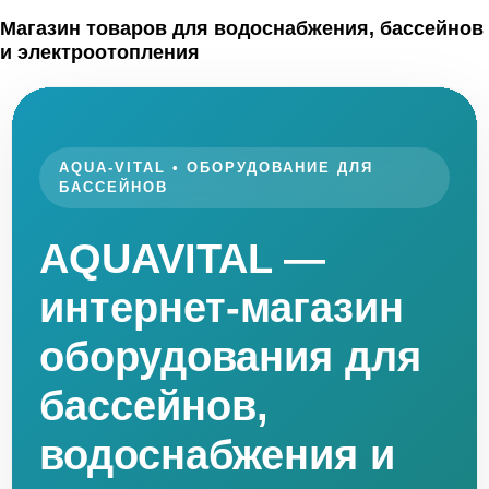
Магазин товаров для водоснабжения, бассейнов
и электроотопления
AQUA-VITAL • ОБОРУДОВАНИЕ ДЛЯ
БАССЕЙНОВ
AQUAVITAL —
интернет-магазин
оборудования для
бассейнов,
водоснабжения и