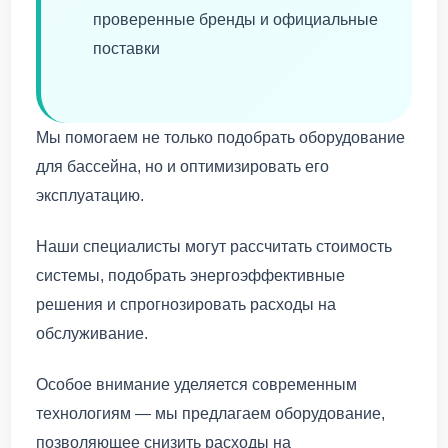
проверенные бренды и официальные
поставки
Мы помогаем не только подобрать оборудование
для бассейна, но и оптимизировать его
эксплуатацию.
Наши специалисты могут рассчитать стоимость
системы, подобрать энергоэффективные
решения и спрогнозировать расходы на
обслуживание.
Особое внимание уделяется современным
технологиям — мы предлагаем оборудование,
позволяющее снизить расходы на