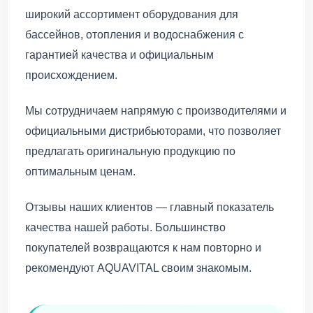
широкий ассортимент оборудования для
бассейнов, отопления и водоснабжения с
гарантией качества и официальным
происхождением.
Мы сотрудничаем напрямую с производителями и
официальными дистрибьюторами, что позволяет
предлагать оригинальную продукцию по
оптимальным ценам.
Отзывы наших клиентов — главный показатель
качества нашей работы. Большинство
покупателей возвращаются к нам повторно и
рекомендуют AQUAVITAL своим знакомым.