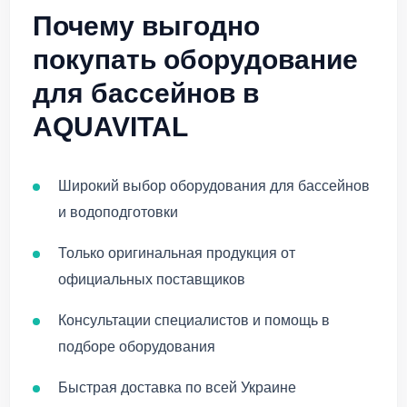
Почему выгодно
покупать оборудование
для бассейнов в
AQUAVITAL
Широкий выбор оборудования для бассейнов
и водоподготовки
Только оригинальная продукция от
официальных поставщиков
Консультации специалистов и помощь в
подборе оборудования
Быстрая доставка по всей Украине