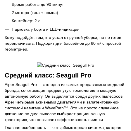
Время работы до 90 минут
2 мотора (тяга + помпа)
Контейнер: 2 л
Парковка у борта и LED-индикация
Кому подойдёт: тем, кто устал от ручной уборки, но не готов
переплачивать. Подходит для бассейнов до 80 м² с простой
геометрией.
Средний класс: Seagull Pro
Aiper Seagull Pro — это одна из самых продаваемых моделей
бренда, сочетающая продвинутую технологию и мощную
автономную работу. Он выделяется среди других пылесосов
Aiper четырьмя активными двигателями и запатентованной
системой навигации WavePath™. Это не просто случайное
движение по дну: пылесос выбирает рациональную
траекторию, что повышает эффективность очистки.
Главная особенность — четырёхмоторная система, которая