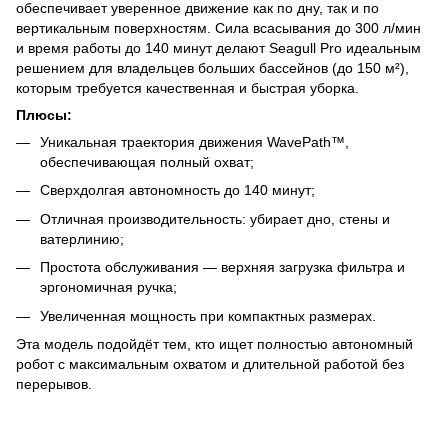
обеспечивает уверенное движение как по дну, так и по
вертикальным поверхностям. Сила всасывания до 300 л/мин
и время работы до 140 минут делают Seagull Pro идеальным
решением для владельцев больших бассейнов (до 150 м²),
которым требуется качественная и быстрая уборка.
Плюсы:
Уникальная траектория движения WavePath™,
обеспечивающая полный охват;
Сверхдолгая автономность до 140 минут;
Отличная производительность: убирает дно, стены и
ватерлинию;
Простота обслуживания — верхняя загрузка фильтра и
эргономичная ручка;
Увеличенная мощность при компактных размерах.
Эта модель подойдёт тем, кто ищет полностью автономный
робот с максимальным охватом и длительной работой без
перерывов.