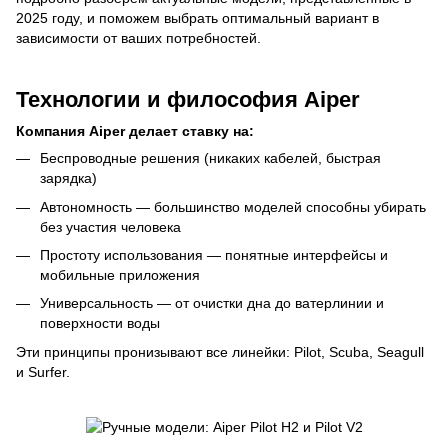
2025 году, и поможем выбрать оптимальный вариант в
зависимости от ваших потребностей.
Технологии и философия Aiper
Компания Aiper делает ставку на:
Беспроводные решения (никаких кабелей, быстрая
зарядка)
Автономность — большинство моделей способны убирать
без участия человека
Простоту использования — понятные интерфейсы и
мобильные приложения
Универсальность — от очистки дна до ватерлинии и
поверхности воды
Эти принципы пронизывают все линейки: Pilot, Scuba, Seagull
и Surfer.