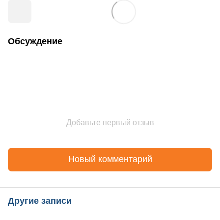
Обсуждение
Добавьте первый отзыв
Новый комментарий
Другие записи