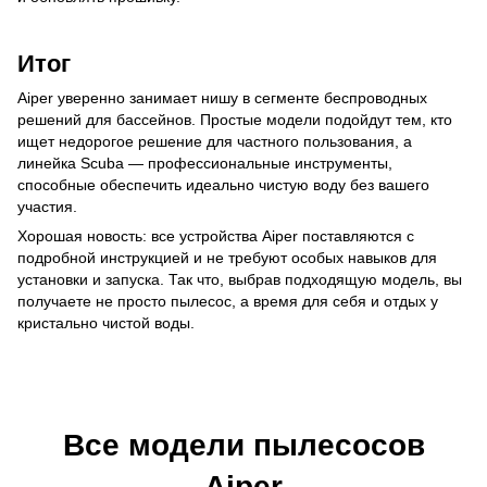
Итог
Aiper уверенно занимает нишу в сегменте беспроводных
решений для бассейнов. Простые модели подойдут тем, кто
ищет недорогое решение для частного пользования, а
линейка Scuba — профессиональные инструменты,
способные обеспечить идеально чистую воду без вашего
участия.
Хорошая новость: все устройства Aiper поставляются с
подробной инструкцией и не требуют особых навыков для
установки и запуска. Так что, выбрав подходящую модель, вы
получаете не просто пылесос, а время для себя и отдых у
кристально чистой воды.
Все модели пылесосов
Aiper