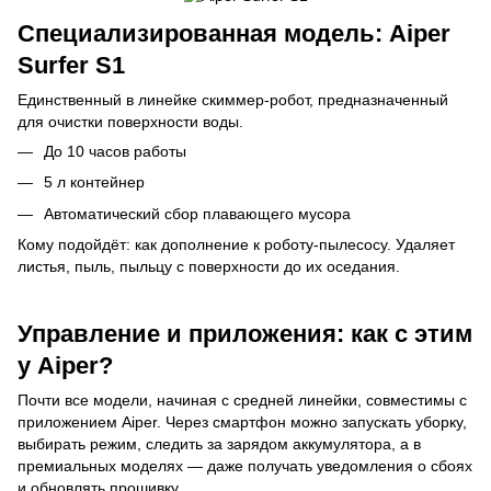
Специализированная модель: Aiper
Surfer S1
Единственный в линейке скиммер-робот, предназначенный
для очистки поверхности воды.
До 10 часов работы
5 л контейнер
Автоматический сбор плавающего мусора
Кому подойдёт: как дополнение к роботу-пылесосу. Удаляет
листья, пыль, пыльцу с поверхности до их оседания.
Управление и приложения: как с этим
у Aiper?
Почти все модели, начиная с средней линейки, совместимы с
приложением Aiper. Через смартфон можно запускать уборку,
выбирать режим, следить за зарядом аккумулятора, а в
премиальных моделях — даже получать уведомления о сбоях
и обновлять прошивку.