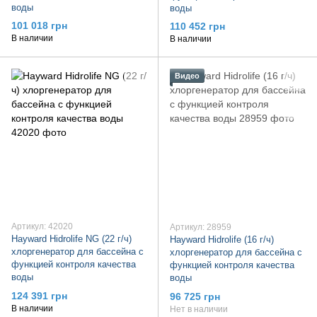
воды
воды
101 018 грн
110 452 грн
В наличии
В наличии
Видео
Артикул: 42020
Артикул: 28959
Hayward Hidrolife NG (22 г/ч)
Hayward Hidrolife (16 г/ч)
хлоргенератор для бассейна с
хлоргенератор для бассейна с
функцией контроля качества
функцией контроля качества
воды
воды
124 391 грн
96 725 грн
В наличии
Нет в наличии