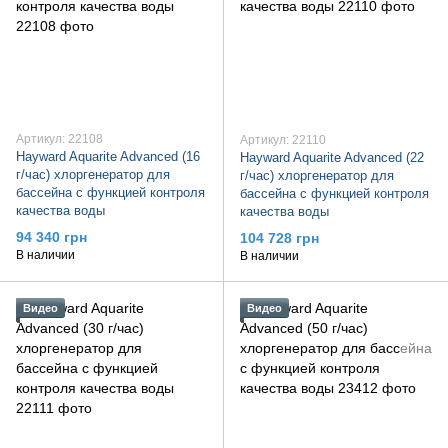
Артикул: 22108
Артикул: 22110
Hayward Aquarite Advanced (16
Hayward Aquarite Advanced (22
г/час) хлоргенератор для
г/час) хлоргенератор для
бассейна с функцией контроля
бассейна с функцией контроля
качества воды
качества воды
94 340 грн
104 728 грн
В наличии
В наличии
Видео
Видео