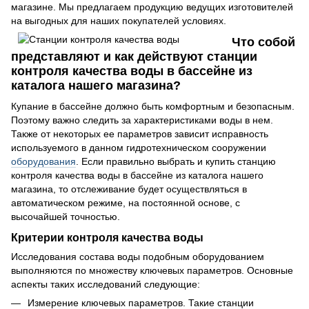
магазине. Мы предлагаем продукцию ведущих изготовителей
на выгодных для наших покупателей условиях.
Что собой
представляют и как действуют станции
контроля качества воды в бассейне из
каталога нашего магазина?
Купание в бассейне должно быть комфортным и безопасным.
Поэтому важно следить за характеристиками воды в нем.
Также от некоторых ее параметров зависит исправность
используемого в данном гидротехническом сооружении
оборудования
. Если правильно выбрать и купить станцию
контроля качества воды в бассейне из каталога нашего
магазина, то отслеживание будет осуществляться в
автоматическом режиме, на постоянной основе, с
высочайшей точностью.
Критерии контроля качества воды
Исследования состава воды подобным оборудованием
выполняются по множеству ключевых параметров. Основные
аспекты таких исследований следующие:
Измерение ключевых параметров. Такие станции