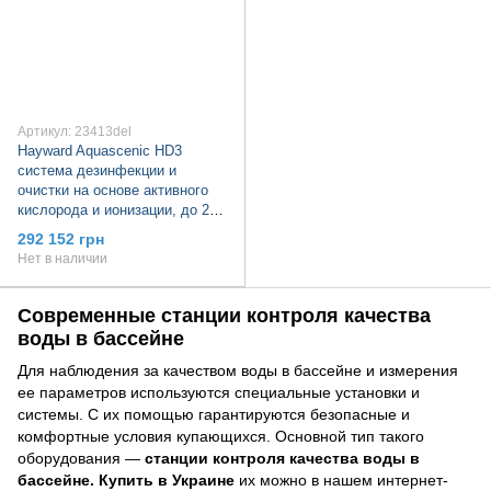
Артикул: 23413del
Hayward Aquascenic HD3
система дезинфекции и
очистки на основе активного
кислорода и ионизации, до 200
м³
292 152 грн
Нет в наличии
Современные станции контроля качества
воды в бассейне
Для наблюдения за качеством воды в бассейне и измерения
ее параметров используются специальные установки и
системы. С их помощью гарантируются безопасные и
комфортные условия купающихся. Основной тип такого
оборудования —
станции контроля качества воды в
бассейне. Купить в Украине
их можно в нашем интернет-