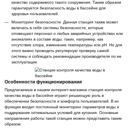
качество содержимого такого сооружения. Таким образом
гарантируется безопасность воды в бассейне для
здоровья пользователей.
Мониторинг безопасности. Данная станция также может
включать в себя системы безопасности, которые
оповещают персонал о любых аварийных устройствах или
аномалиях в составе воды, таких, например, как
отсутствие хлора, изменение температуры или pH. Но для
этого важно проводить регулярную проверку самой
системы и соблюдать рекомендации производителя по ее
эксплуатации.
Особенности функционирования
Предлагаемые в нашем интернет-магазине станция контроля
качества воды в бассейне играют решающую роль в
обеспечении безопасности и комфорта пользователей. В их
функции входит постоянный мониторинг параметров воды и
поддержание оптимальных условий для купания. Основные
направления работы такой станции можно представить таким
образом: