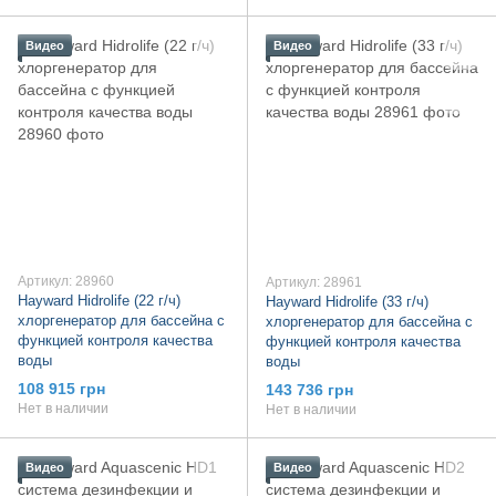
Видео
Видео
Артикул: 28960
Артикул: 28961
Hayward Hidrolife (22 г/ч)
Hayward Hidrolife (33 г/ч)
хлоргенератор для бассейна с
хлоргенератор для бассейна с
функцией контроля качества
функцией контроля качества
воды
воды
108 915 грн
143 736 грн
Нет в наличии
Нет в наличии
Видео
Видео