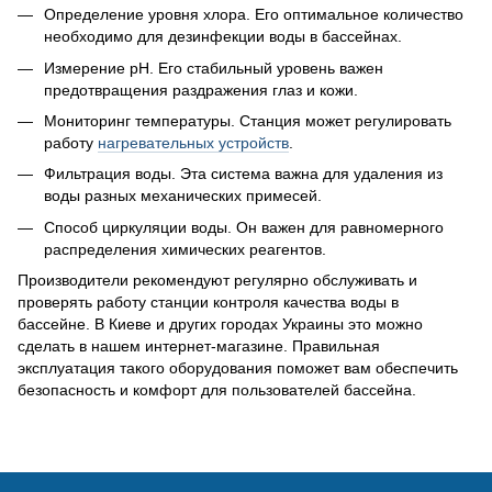
Определение уровня хлора. Его оптимальное количество
необходимо для дезинфекции воды в бассейнах.
Измерение pH. Его стабильный уровень важен
предотвращения раздражения глаз и кожи.
Мониторинг температуры. Станция может регулировать
работу
нагревательных устройств
.
Фильтрация воды. Эта система важна для удаления из
воды разных механических примесей.
Способ циркуляции воды. Он важен для равномерного
распределения химических реагентов.
Производители рекомендуют регулярно обслуживать и
проверять работу станции контроля качества воды в
бассейне. В Киеве и других городах Украины это можно
сделать в нашем интернет-магазине. Правильная
эксплуатация такого оборудования поможет вам обеспечить
безопасность и комфорт для пользователей бассейна.