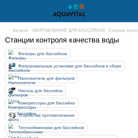
Каталог
ОБОРУДОВАНИЕ ДЛЯ БАССЕЙНОВ
Станции контр
Станции контроля качества воды
Фильтры для бассейнов
Фильтровальные установки для бассейнов в сборе
Наполнители для фильтров
Насосы для бассейна
Компрессоры для бассейна
Устройства противотечения
Теплообменники для бассейнов