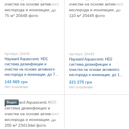
Артикул: 20448
Артикул: 20449
Hayward Aquascenic HD1
Hayward Aquascenic HD2
система дезинфекции и
система дезинфекции и
очистки на основе активного
очистки на основе активного
кислорода и ионизации, до 75
кислорода и ионизации, до 110
м³
м³
143 565 грн
221 275 грн
Нет в наличии
Нет в наличии
Видео