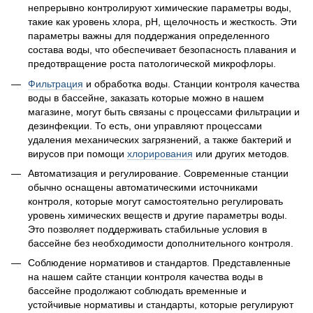
непрерывно контролируют химические параметры воды,
такие как уровень хлора, pH, щелочность и жесткость. Эти
параметры важны для поддержания определенного
состава воды, что обеспечивает безопасность плавания и
предотвращение роста патологической микрофлоры.
Фильтрация
и обработка воды. Станции контроля качества
воды в бассейне, заказать которые можно в нашем
магазине, могут быть связаны с процессами фильтрации и
дезинфекции. То есть, они управляют процессами
удаления механических загрязнений, а также бактерий и
вирусов при помощи
хлорирования
или других методов.
Автоматизация и регулирование. Современные станции
обычно оснащены автоматическими источниками
контроля, которые могут самостоятельно регулировать
уровень химических веществ и другие параметры воды.
Это позволяет поддерживать стабильные условия в
бассейне без необходимости дополнительного контроля.
Соблюдение нормативов и стандартов. Представленные
на нашем сайте станции контроля качества воды в
бассейне продолжают соблюдать временные и
устойчивые нормативы и стандарты, которые регулируют