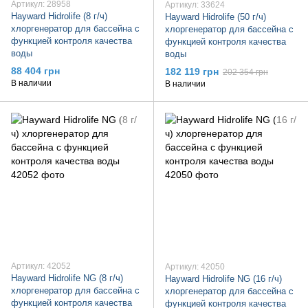
Артикул: 28958
Артикул: 33624
Hayward Hidrolife (8 г/ч)
Hayward Hidrolife (50 г/ч)
хлоргенератор для бассейна с
хлоргенератор для бассейна с
функцией контроля качества
функцией контроля качества
воды
воды
88 404 грн
182 119 грн
202 354 грн
В наличии
В наличии
Артикул: 42052
Артикул: 42050
Hayward Hidrolife NG (8 г/ч)
Hayward Hidrolife NG (16 г/ч)
хлоргенератор для бассейна с
хлоргенератор для бассейна с
функцией контроля качества
функцией контроля качества