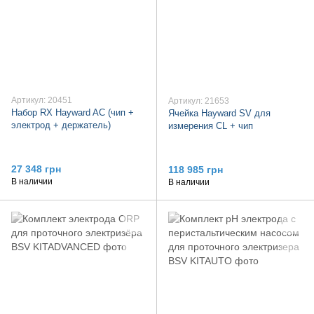
Артикул: 20451
Артикул: 21653
Набор RX Hayward AC (чип +
Ячейка Hayward SV для
электрод + держатель)
измерения CL + чип
27 348 грн
118 985 грн
В наличии
В наличии