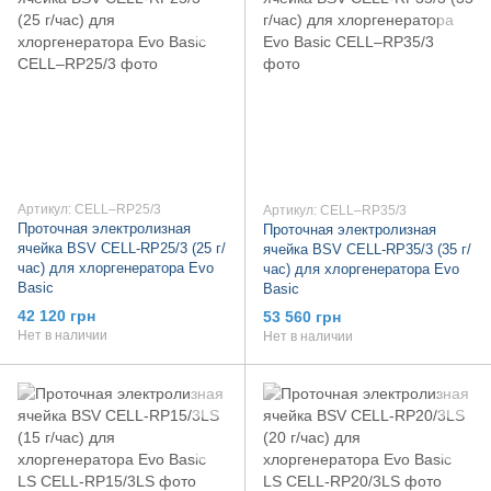
Артикул: CELL–RP25/3
Артикул: CELL–RP35/3
Проточная электролизная
Проточная электролизная
ячейка BSV CELL-RP25/3 (25 г/
ячейка BSV CELL-RP35/3 (35 г/
час) для хлоргенератора Evo
час) для хлоргенератора Evo
Basic
Basic
42 120 грн
53 560 грн
Нет в наличии
Нет в наличии