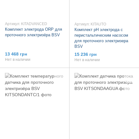
Артикул: KITADVANCED
Артикул: KITAUTO
Комплект электрода ORP для
Комплект pH электрода с
проточного электризёра BSV
перистальтическим насосом
для проточного электризера
BSV
13 468 грн
15 236 грн
Нет в наличии
Нет в наличии