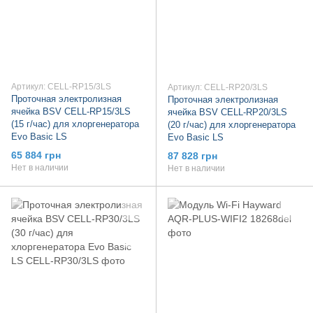
Артикул: CELL-RP15/3LS
Артикул: CELL-RP20/3LS
Проточная электролизная
Проточная электролизная
ячейка BSV CELL-RP15/3LS
ячейка BSV CELL-RP20/3LS
(15 г/час) для хлоргенератора
(20 г/час) для хлоргенератора
Evo Basic LS
Evo Basic LS
65 884 грн
87 828 грн
Нет в наличии
Нет в наличии