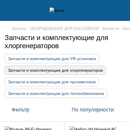
Каталог
ОБОРУДОВАНИЕ ДЛЯ БАССЕЙНОВ
Запчасти
Зап
Запчасти и комплектующие для
хлоргенераторов
Запчасти и комплектующие для УФ-установок
Запчасти и комплектующие для хлоргенераторов
Запчасти и комплектующие для противотоков
Запчасти и комплектующие для теплообменников
Фильтр
По популярности