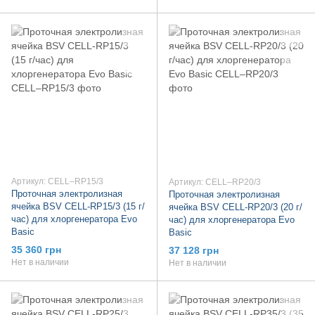
Артикул: CELL–RP15/3
Артикул: CELL–RP20/3
Проточная электролизная
Проточная электролизная
ячейка BSV CELL-RP15/3 (15 г/
ячейка BSV CELL-RP20/3 (20 г/
час) для хлоргенератора Evo
час) для хлоргенератора Evo
Basic
Basic
35 360 грн
37 128 грн
Нет в наличии
Нет в наличии