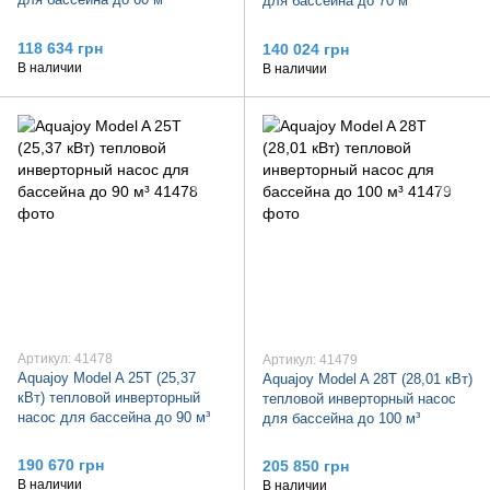
для бассейна до 70 м³
118 634 грн
140 024 грн
В наличии
В наличии
Артикул: 41478
Артикул: 41479
Aquajoy Model A 25T (25,37
Aquajoy Model A 28T (28,01 кВт)
кВт) тепловой инверторный
тепловой инверторный насос
насос для бассейна до 90 м³
для бассейна до 100 м³
190 670 грн
205 850 грн
В наличии
В наличии