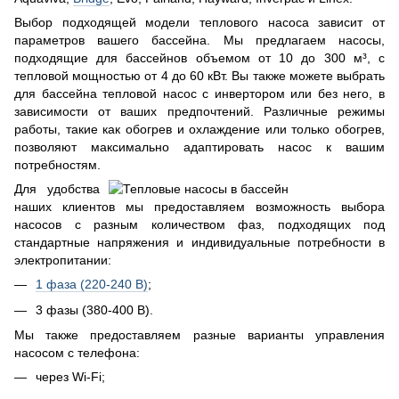
Выбор подходящей модели теплового насоса зависит от
параметров вашего бассейна. Мы предлагаем насосы,
подходящие для бассейнов объемом от 10 до 300 м³, с
тепловой мощностью от 4 до 60 кВт. Вы также можете выбрать
для бассейна тепловой насос с инвертором или без него, в
зависимости от ваших предпочтений. Различные режимы
работы, такие как обогрев и охлаждение или только обогрев,
позволяют максимально адаптировать насос к вашим
потребностям.
Для удобства
наших клиентов мы предоставляем возможность выбора
насосов с разным количеством фаз, подходящих под
стандартные напряжения и индивидуальные потребности в
электропитании:
1 фаза (220-240 В)
;
3 фазы (380-400 В).
Мы также предоставляем разные варианты управления
насосом с телефона:
через Wi-Fi;