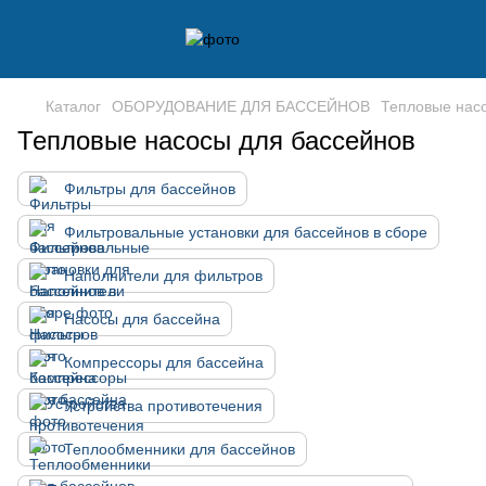
Каталог
ОБОРУДОВАНИЕ ДЛЯ БАССЕЙНОВ
Тепловые нас
Тепловые насосы для бассейнов
Фильтры для бассейнов
Фильтровальные установки для бассейнов в сборе
Наполнители для фильтров
Насосы для бассейна
Компрессоры для бассейна
Устройства противотечения
Теплообменники для бассейнов