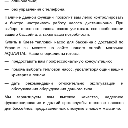
опционально;
без управления с телефона.
Наличие данной функции позволит вам легко контролировать
и быстро настраивать работу насоса дистанционно. При
выборе теплового насоса важно учитывать все особенности
вашего бассейна, а также ваши потребности.
Купить в Киеве тепловой насос для бассейна с доставкой по
Украине вы можете на сайте нашего онлайн магазина
AQUAVITAL. Наши специалисты готовы:
предоставить вам профессиональную консультацию;
помочь выбрать тепловой насос, удовлетворяющий вашим
критериям поиска;
дать рекомендации относительно эксплуатации и
обслуживания оборудования данного типа.
Мы гарантируем вам высокое качество, надежное
функционирование и долгий срок службы тепловых насосов
для бассейнов, представленных к покупке в нашем магазине.