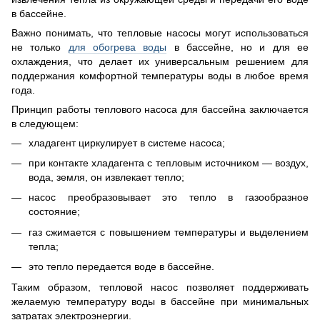
в бассейне.
Важно понимать, что тепловые насосы могут использоваться
не только
для обогрева воды
в бассейне, но и для ее
охлаждения, что делает их универсальным решением для
поддержания комфортной температуры воды в любое время
года.
Принцип работы теплового насоса для бассейна заключается
в следующем:
хладагент циркулирует в системе насоса;
при контакте хладагента с тепловым источником — воздух,
вода, земля, он извлекает тепло;
насос преобразовывает это тепло в газообразное
состояние;
газ сжимается с повышением температуры и выделением
тепла;
это тепло передается воде в бассейне.
Таким образом, тепловой насос позволяет поддерживать
желаемую температуру воды в бассейне при минимальных
затратах электроэнергии.