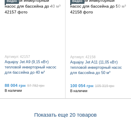
Видео
Видео
Артикул: 42157
Артикул: 42158
Aquajoy Jet A9 (9,15 кВт)
Aquajoy Jet A11 (11,05 кВт)
тепловой инверторный насос
тепловой инверторный насос
для бассейна до 40 м³
для бассейна до 50 м³
88 004 грн
100 054 грн
97 782 грн
105 319 грн
В наличии
В наличии
Показать еще 20 товаров