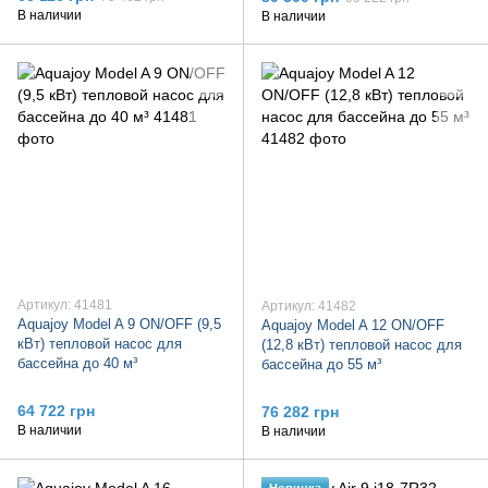
В наличии
В наличии
Артикул: 41481
Артикул: 41482
Aquajoy Model A 9 ON/OFF (9,5
Aquajoy Model A 12 ON/OFF
кВт) тепловой насос для
(12,8 кВт) тепловой насос для
бассейна до 40 м³
бассейна до 55 м³
64 722 грн
76 282 грн
В наличии
В наличии