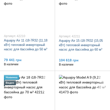
Артикул: 42210
Артикул: 42211
Aquajoy Air 11 i18-7R32 (11,18
Aquajoy Air 15 i18-7R32 (15,05
кВт) тепловой инверторный
кВт) тепловой инверторный
насос для бассейна до 50 м³
насос для бассейна до 60 м³
79 441 грн
104 618 грн
В наличии
В наличии
Новинка
Видео