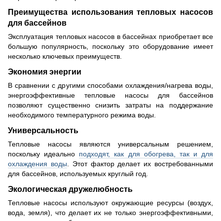
Преимущества использования тепловых насосов
для бассейнов
Эксплуатация тепловых насосов в бассейнах приобретает все
большую популярность, поскольку это оборудование имеет
несколько ключевых преимуществ.
Экономия энергии
В сравнении с другими способами охлаждения/нагрева воды,
энергоэффективные тепловые насосы для бассейнов
позволяют существенно снизить затраты на поддержание
необходимого температурного режима воды.
Универсальность
Тепловые насосы являются универсальным решением,
поскольку идеально
подходят, как для обогрева, так и для
охлаждения воды
. Этот фактор делает их востребованными
для бассейнов, используемых круглый год.
Экологическая дружелюбность
Тепловые насосы используют окружающие ресурсы (воздух,
вода, земля), что делает их не только энергоэффективными,