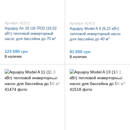
Артикул: 42212
Артикул: 41473
Aquajoy Air 18 i18-7R32 (18,02
Aquajoy Model A 9 (9,22 кВт)
кВт) тепловой инверторный
тепловой инверторный насос
насос для бассейна до 70 м³
для бассейна до 40 м³
123 690 грн
81 650 грн
В наличии
В наличии