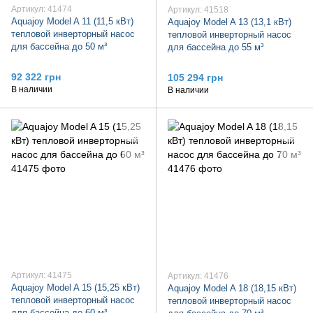
Артикул: 41474
Артикул: 41518
Aquajoy Model A 11 (11,5 кВт)
Aquajoy Model A 13 (13,1 кВт)
тепловой инверторный насос
тепловой инверторный насос
для бассейна до 50 м³
для бассейна до 55 м³
92 322 грн
105 294 грн
В наличии
В наличии
Артикул: 41475
Артикул: 41476
Aquajoy Model A 15 (15,25 кВт)
Aquajoy Model A 18 (18,15 кВт)
тепловой инверторный насос
тепловой инверторный насос
для бассейна до 60 м³