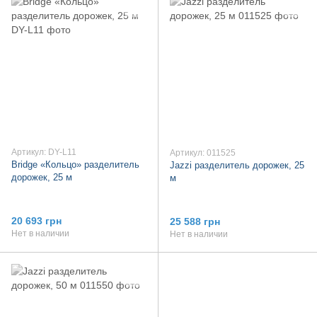
Артикул: DY-L11
Артикул: 011525
Bridge «Кольцо» разделитель
Jazzi разделитель дорожек, 25
дорожек, 25 м
м
20 693 грн
25 588 грн
Нет в наличии
Нет в наличии