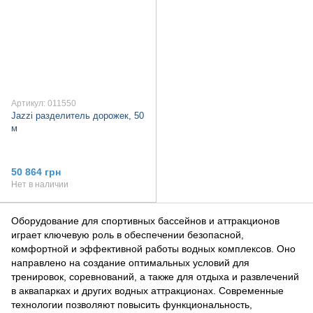
Артикул: 011550
Jazzi разделитель дорожек, 50
м
50 864 грн
Нет в наличии
Оборудование для спортивных бассейнов и аттракционов
играет ключевую роль в обеспечении безопасной,
комфортной и эффективной работы водных комплексов. Оно
направлено на создание оптимальных условий для
тренировок, соревнований, а также для отдыха и развлечений
в аквапарках и других водных аттракционах. Современные
технологии позволяют повысить функциональность,