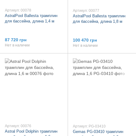
Артикул: 00078
Артикул: 00077
AstralPool Ballesta трамплин
AstralPool Ballesta трамплин
для бассейна, длина 1,4 м
для бассейна, длина 1,8 м
87 720 грн
100 470 грн
Нет в наличии
Нет в наличии
Артикул: 00076
Артикул: PG-03410
Astral Pool Dolphin трамплин
Gemas PG-03410 трамплин