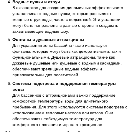
Водные пушки и струи
В аквапарках для создания динамичных эффектов часто
устанавливают водные пушки, которые распыляют
мощные струи воды, часто с подсветкой. Эти установки
могут быть направлены в разные стороны и создавать
захватывающие водные шоу.
Фонтаны и душевые аттракционы
Для украшения зоны бассейна часто используют
фонтаны, которые могут быть как декоративными, так и
функциональными. Душевые аттракционы, такие как
дождевые душевые или душевые с водными каскадами,
обеспечивают зрелищные водные эффекты и
привлекательны для посетителей.
Системы подогрева и поддержания температуры
воды
Для бассейнов с аттракционами важно поддержание
комфортной температуры воды для длительного
пребывания. Для этого используются системы подогрева с
использованием тепловых насосов или котлов. Они
обеспечивают необходимую температуру для
комфортного плавания и игр на аттракционах.