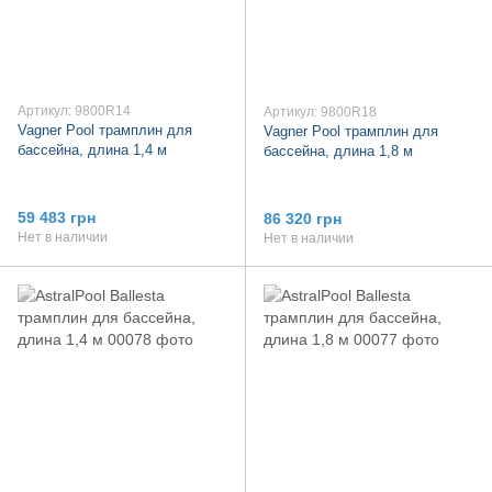
Артикул: 9800R14
Артикул: 9800R18
Vagner Pool трамплин для
Vagner Pool трамплин для
бассейна, длина 1,4 м
бассейна, длина 1,8 м
59 483 грн
86 320 грн
Нет в наличии
Нет в наличии