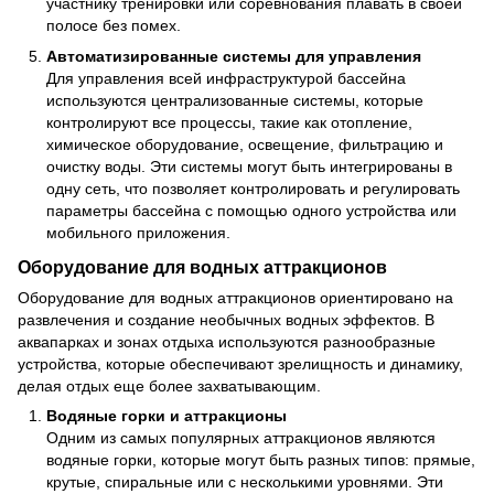
участнику тренировки или соревнования плавать в своей
полосе без помех.
Автоматизированные системы для управления
Для управления всей инфраструктурой бассейна
используются централизованные системы, которые
контролируют все процессы, такие как отопление,
химическое оборудование, освещение, фильтрацию и
очистку воды. Эти системы могут быть интегрированы в
одну сеть, что позволяет контролировать и регулировать
параметры бассейна с помощью одного устройства или
мобильного приложения.
Оборудование для водных аттракционов
Оборудование для водных аттракционов ориентировано на
развлечения и создание необычных водных эффектов. В
аквапарках и зонах отдыха используются разнообразные
устройства, которые обеспечивают зрелищность и динамику,
делая отдых еще более захватывающим.
Водяные горки и аттракционы
Одним из самых популярных аттракционов являются
водяные горки, которые могут быть разных типов: прямые,
крутые, спиральные или с несколькими уровнями. Эти