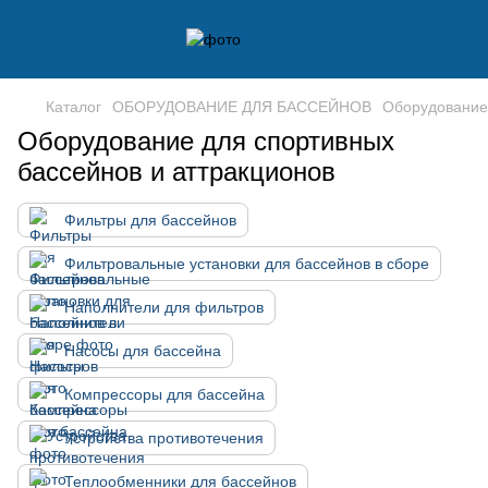
Каталог
ОБОРУДОВАНИЕ ДЛЯ БАССЕЙНОВ
Оборудование 
Оборудование для спортивных
бассейнов и аттракционов
Фильтры для бассейнов
Фильтровальные установки для бассейнов в сборе
Наполнители для фильтров
Насосы для бассейна
Компрессоры для бассейна
Устройства противотечения
Теплообменники для бассейнов