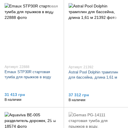
Артикул: 22888
Артикул: 21392
Emaux STP30R стартовая
Astral Pool Dolphin трамплин
тумба для прыжков в воду
для бассейна, длина 1,61 м
31 413 грн
37 312 грн
В наличии
В наличии