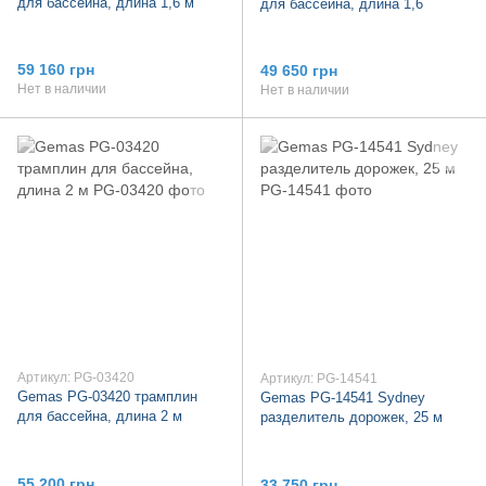
для бассейна, длина 1,6 м
для бассейна, длина 1,6
59 160 грн
49 650 грн
Нет в наличии
Нет в наличии
Артикул: PG-03420
Артикул: PG-14541
Gemas PG-03420 трамплин
Gemas PG-14541 Sydney
для бассейна, длина 2 м
разделитель дорожек, 25 м
55 200 грн
33 750 грн