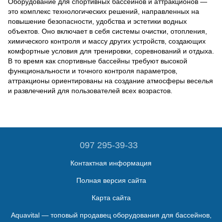
Оборудование для спортивных бассейнов и аттракционов —
это комплекс технологических решений, направленных на
повышение безопасности, удобства и эстетики водных
объектов. Оно включает в себя системы очистки, отопления,
химического контроля и массу других устройств, создающих
комфортные условия для тренировки, соревнований и отдыха.
В то время как спортивные бассейны требуют высокой
функциональности и точного контроля параметров,
аттракционы ориентированы на создание атмосферы веселья
и развлечений для пользователей всех возрастов.
097 295-39-33
Контактная информация
Полная версия сайта
Карта сайта
Aquavital — топовый продавец оборудования для бассейнов,