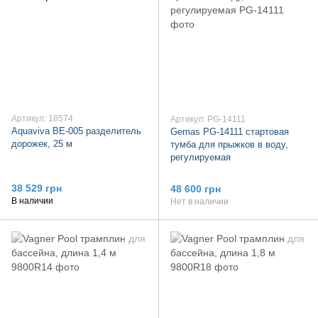
Артикул: 18574
Артикул: PG-14111
Aquaviva BE-005 разделитель
Gemas PG-14111 стартовая
дорожек, 25 м
тумба для прыжков в воду,
регулируемая
38 529 грн
48 600 грн
В наличии
Нет в наличии