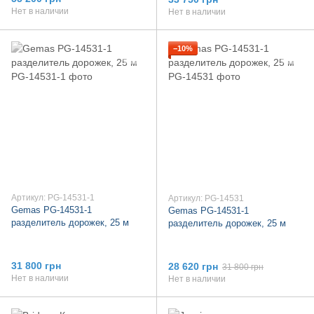
Нет в наличии
Нет в наличии
−10%
Артикул: PG-14531-1
Артикул: PG-14531
Gemas PG-14531-1
Gemas PG-14531-1
разделитель дорожек, 25 м
разделитель дорожек, 25 м
31 800 грн
28 620 грн
31 800 грн
Нет в наличии
Нет в наличии