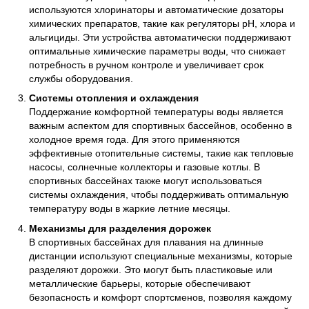
используются хлоринаторы и автоматические дозаторы
химических препаратов, такие как регуляторы pH, хлора и
альгициды. Эти устройства автоматически поддерживают
оптимальные химические параметры воды, что снижает
потребность в ручном контроле и увеличивает срок
службы оборудования.
Системы отопления и охлаждения
Поддержание комфортной температуры воды является
важным аспектом для спортивных бассейнов, особенно в
холодное время года. Для этого применяются
эффективные отопительные системы, такие как тепловые
насосы, солнечные коллекторы и газовые котлы. В
спортивных бассейнах также могут использоваться
системы охлаждения, чтобы поддерживать оптимальную
температуру воды в жаркие летние месяцы.
Механизмы для разделения дорожек
В спортивных бассейнах для плавания на длинные
дистанции используют специальные механизмы, которые
разделяют дорожки. Это могут быть пластиковые или
металлические барьеры, которые обеспечивают
безопасность и комфорт спортсменов, позволяя каждому