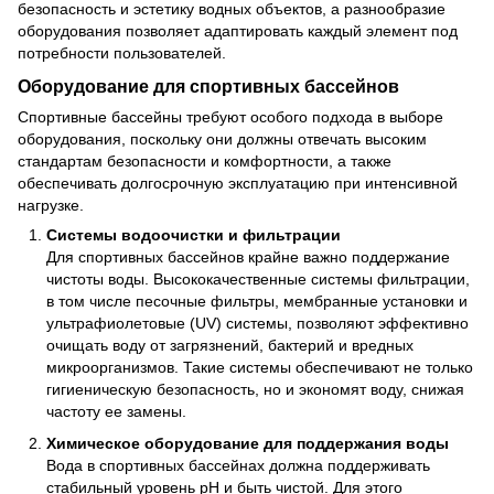
безопасность и эстетику водных объектов, а разнообразие
оборудования позволяет адаптировать каждый элемент под
потребности пользователей.
Оборудование для спортивных бассейнов
Спортивные бассейны требуют особого подхода в выборе
оборудования, поскольку они должны отвечать высоким
стандартам безопасности и комфортности, а также
обеспечивать долгосрочную эксплуатацию при интенсивной
нагрузке.
Системы водоочистки и фильтрации
Для спортивных бассейнов крайне важно поддержание
чистоты воды. Высококачественные системы фильтрации,
в том числе песочные фильтры, мембранные установки и
ультрафиолетовые (UV) системы, позволяют эффективно
очищать воду от загрязнений, бактерий и вредных
микроорганизмов. Такие системы обеспечивают не только
гигиеническую безопасность, но и экономят воду, снижая
частоту ее замены.
Химическое оборудование для поддержания воды
Вода в спортивных бассейнах должна поддерживать
стабильный уровень pH и быть чистой. Для этого