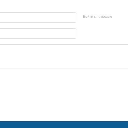
Войти с помощью