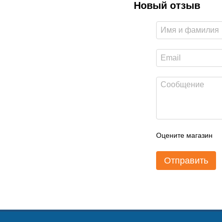
Новый отзыв
Оцените магазин
Отправить