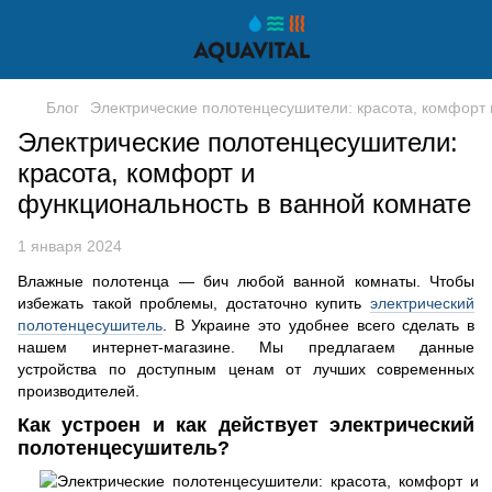
Блог
Электрические полотенцесушители: красота, комфорт 
Электрические полотенцесушители:
красота, комфорт и
функциональность в ванной комнате
1 января 2024
Влажные полотенца — бич любой ванной комнаты. Чтобы
избежать такой проблемы, достаточно купить
электрический
полотенцесушитель
. В Украине это удобнее всего сделать в
нашем интернет-магазине. Мы предлагаем данные
устройства по доступным ценам от лучших современных
производителей.
Как устроен и как действует электрический
полотенцесушитель?