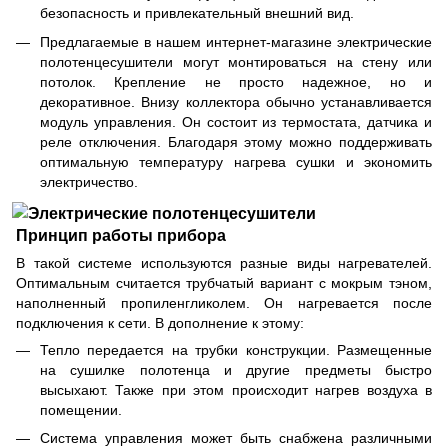
безопасность и привлекательный внешний вид.
Предлагаемые в нашем интернет-магазине электрические
полотенцесушители могут монтироваться на стену или
потолок. Крепление не просто надежное, но и
декоративное. Внизу коллектора обычно устанавливается
модуль управления. Он состоит из термостата, датчика и
реле отключения. Благодаря этому можно поддерживать
оптимальную температуру нагрева сушки и экономить
электричество.
Принцип работы прибора
В такой системе используются разные виды нагревателей.
Оптимальным считается трубчатый вариант с мокрым тэном,
наполненный пропиленгликолем. Он нагревается после
подключения к сети. В дополнение к этому:
Тепло передается на трубки конструкции. Размещенные
на сушилке полотенца и другие предметы быстро
высыхают. Также при этом происходит нагрев воздуха в
помещении.
Система управления может быть снабжена различными