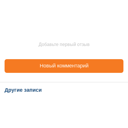
Добавьте первый отзыв
Новый комментарий
Другие записи