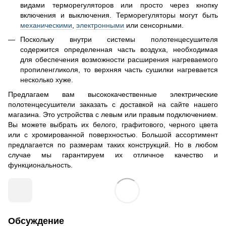
видами терморегуляторов или просто через кнопку
включения и выключения. Терморегуляторы могут быть
механическими
,
электронными
или сенсорными.
Поскольку внутри системы полотенцесушителя
содержится определенная часть воздуха, необходимая
для обеспечения возможности расширения нагреваемого
пропиленгликоля, то верхняя часть сушилки нагревается
несколько хуже.
Предлагаем вам высококачественные электрические
полотенцесушители заказать с доставкой на сайте нашего
магазина. Это устройства с левым или правым подключением.
Вы можете выбрать их белого, графитового, черного цвета
или с хромированной поверхностью. Большой ассортимент
предлагается по размерам таких конструкций. Но в любом
случае мы гарантируем их отличное качество и
функциональность.
Обсуждение