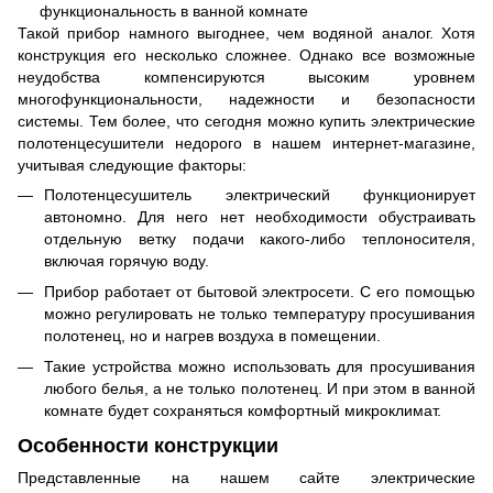
Такой прибор намного выгоднее, чем водяной аналог. Хотя
конструкция его несколько сложнее. Однако все возможные
неудобства компенсируются высоким уровнем
многофункциональности, надежности и безопасности
системы. Тем более, что сегодня можно купить электрические
полотенцесушители недорого в нашем интернет-магазине,
учитывая следующие факторы:
Полотенцесушитель электрический функционирует
автономно. Для него нет необходимости обустраивать
отдельную ветку подачи какого-либо теплоносителя,
включая горячую воду.
Прибор работает от бытовой электросети. С его помощью
можно регулировать не только температуру просушивания
полотенец, но и нагрев воздуха в помещении.
Такие устройства можно использовать для просушивания
любого белья, а не только полотенец. И при этом в ванной
комнате будет сохраняться комфортный микроклимат.
Особенности конструкции
Представленные на нашем сайте электрические