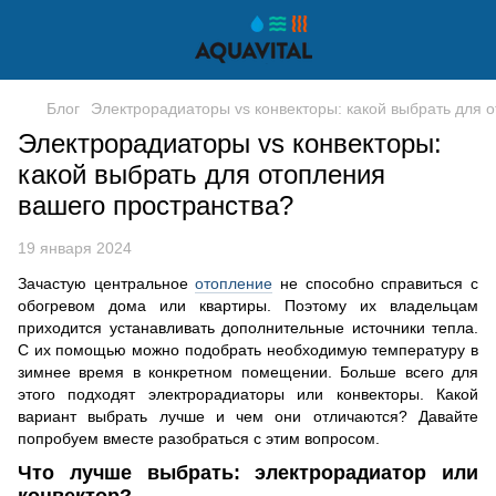
Блог
Электрорадиаторы vs конвекторы: какой выбрать для 
Электрорадиаторы vs конвекторы:
какой выбрать для отопления
вашего пространства?
19 января 2024
Зачастую центральное
отопление
не способно справиться с
обогревом дома или квартиры. Поэтому их владельцам
приходится устанавливать дополнительные источники тепла.
С их помощью можно подобрать необходимую температуру в
зимнее время в конкретном помещении. Больше всего для
этого подходят электрорадиаторы или конвекторы. Какой
вариант выбрать лучше и чем они отличаются? Давайте
попробуем вместе разобраться с этим вопросом.
Что лучше выбрать: электрорадиатор или