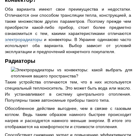
конвектор?
Оба варианта имеют свои преимущества и недостатки.
Отличаются они способом трансляции тепла, конструкцией, а
также множеством других параметров. Поэтому прежде чем
приобрести какой-либо прибор, стоит более предметно
ознакомиться с тем, какими характеристиками отличаются
электрорадиаторы
и конвекторы. В Украине одинаково часто
используют оба варианта. Выбор зависит от условий
эксплуатации и предпочтений конкретного покупателя.
Радиаторы
Такие устройства отличаются тем, что в них используется
специальный теплоноситель. Это может быть вода или масло.
Их устанавливают в систему центрального отопления.
Популярны также автономные приборы такого типа.
Обособленное действие выгоднее, чем в связке с газовым
котлом. Ведь таким образом намного быстрее происходит
нагрев и расходуется намного меньше энергии. В итоге это
отображается на комфортности и стоимости отопления.
Способствует снижению затрат и повышению эффективности