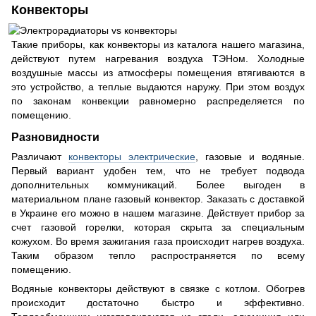
Конвекторы
Такие приборы, как конвекторы из каталога нашего магазина,
действуют путем нагревания воздуха ТЭНом. Холодные
воздушные массы из атмосферы помещения втягиваются в
это устройство, а теплые выдаются наружу. При этом воздух
по законам конвекции равномерно распределяется по
помещению.
Разновидности
Различают
конвекторы электрические
, газовые и водяные.
Первый вариант удобен тем, что не требует подвода
дополнительных коммуникаций. Более выгоден в
материальном плане газовый конвектор. Заказать с доставкой
в Украине его можно в нашем магазине. Действует прибор за
счет газовой горелки, которая скрыта за специальным
кожухом. Во время зажигания газа происходит нагрев воздуха.
Таким образом тепло распространяется по всему
помещению.
Водяные конвекторы действуют в связке с котлом. Обогрев
происходит достаточно быстро и эффективно.