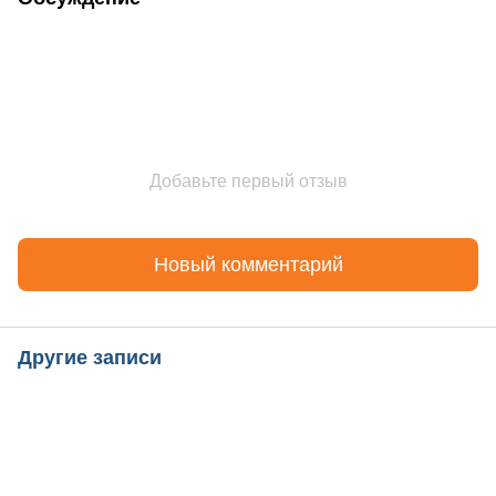
Добавьте первый отзыв
Новый комментарий
Другие записи