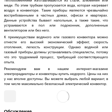
Теплообменники изготавливаются из стали, алюминия или
меди. По этим трубкам пропускается вода, которая нагревает
воздух в конвекторе. Такие приборы являются чрезвычайно
востребованными в частных домах, офисах и квартирах.
Данные устройства бывают напольные, а также такие, что
устраиваются в пол или подоконник, дополненные
вентилятором или без него.
К преимуществам водяного или газового конвектора можно
отнести его высокий экономический эффект, скорость
отопления, легкость конструкции. Однако водяной или
газовый приборы должны устанавливать специалисты, потому
что это трудоемкий процесс, требующий соответствующего
опыта.
Рекомендуем вам в нашем интернет-магазине
электрорадиаторы и конвекторы купить недорого. Цены на них
у нас вполне доступны. Вы можете выбрать любой вариант, в
том числе максимально безопасный электрический конвектор.
Обсуждение