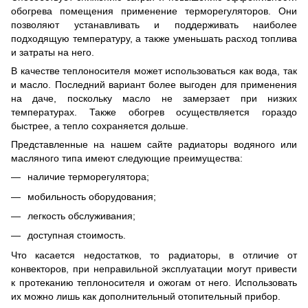
обогрева помещения применение терморегуляторов. Они
позволяют устанавливать и поддерживать наиболее
подходящую температуру, а также уменьшать расход топлива
и затраты на него.
В качестве теплоносителя может использоваться как вода, так
и масло. Последний вариант более выгоден для применения
на даче, поскольку масло не замерзает при низких
температурах. Также обогрев осуществляется гораздо
быстрее, а тепло сохраняется дольше.
Представленные на нашем сайте радиаторы водяного или
масляного типа имеют следующие преимущества:
наличие терморегулятора;
мобильность оборудования;
легкость обслуживания;
доступная стоимость.
Что касается недостатков, то радиаторы, в отличие от
конвекторов, при неправильной эксплуатации могут привести
к протеканию теплоносителя и ожогам от него. Использовать
их можно лишь как дополнительный отопительный прибор.