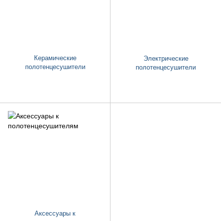
Керамические
Электрические
полотенцесушители
полотенцесушители
Аксессуары к