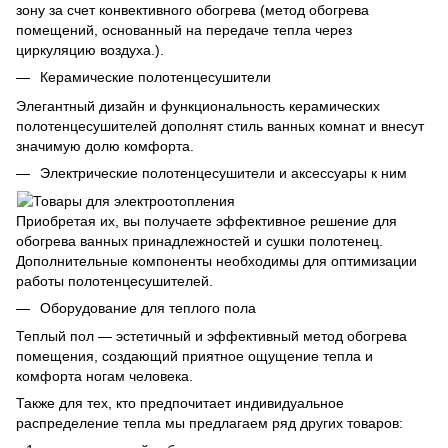
зону за счет конвективного обогрева (метод обогрева
помещений, основанный на передаче тепла через
циркуляцию воздуха.).
Керамические полотенцесушители
Элегантный дизайн и функциональность керамических
полотенцесушителей дополнят стиль ванных комнат и внесут
значимую долю комфорта.
Электрические полотенцесушители и аксессуары к ним
Приобретая их, вы получаете эффективное решение для
обогрева ванных принадлежностей и сушки полотенец.
Дополнительные компоненты необходимы для оптимизации
работы полотенцесушителей.
Оборудование для теплого пола
Теплый пол — эстетичный и эффективный метод обогрева
помещения, создающий приятное ощущение тепла и
комфорта ногам человека.
Также для тех, кто предпочитает индивидуальное
распределение тепла мы предлагаем ряд других товаров: