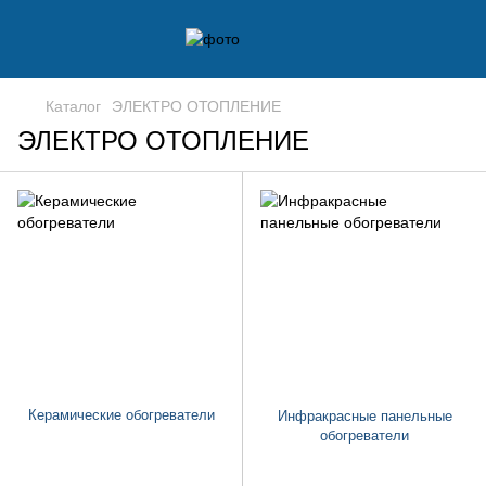
Каталог
ЭЛЕКТРО ОТОПЛЕНИЕ
ЭЛЕКТРО ОТОПЛЕНИЕ
Керамические обогреватели
Инфракрасные панельные
обогреватели