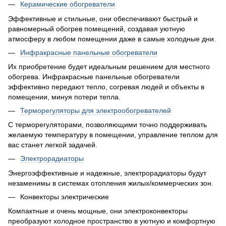
Керамические обогреватели
Эффективные и стильные, они обеспечивают быстрый и
равномерный обогрев помещений, создавая уютную
атмосферу в любом помещении даже в самые холодные дни.
Инфракрасные панельные обогреватели
Их приобретение будет идеальным решением для местного
обогрева. Инфракрасные панельные обогреватели
эффективно передают тепло, согревая людей и объекты в
помещении, минуя потери тепла.
Терморегуляторы для электрообогревателей
С терморегуляторами, позволяющими точно поддерживать
желаемую температуру в помещении, управление теплом для
вас станет легкой задачей.
Электрорадиаторы
Энергоэффективные и надежные, электрорадиаторы будут
незаменимы в системах отопления жилых/коммерческих зон.
Конвекторы электрические
Компактные и очень мощные, они электроконвекторы
преобразуют холодное пространство в уютную и комфортную