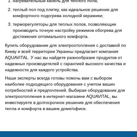
нагревательный кабель для теплого пола;
теплый пол под плитку, как идеальное решение для
комфортного подогрева холодной керамики;
терморегуляторы для теплых полов, позволяющие
производить точную настройку режимов обогрева для
достижения оптимального комфорта.
Купить оборудование для электроотопления с доставкой по
Киеву и всей территории Украины предлагает компания
AQUAVITAL. У нас вы найдете разнообразие продуктов от
надежных производителей с гарантией высокого качества и
надежности для каждого устройства.
Наши эксперты всегда готовы помочь вам с выбором
наиболее подходящего оборудования с учетом ваших
потребностей и предпочтений. Выбирая оборудование для
электроотопления в интернет-магазине AQUAVITAL, вы
инвестируете в долгосрочное решение для обеспечения
тепла и комфорта в вашем доме/офисе.