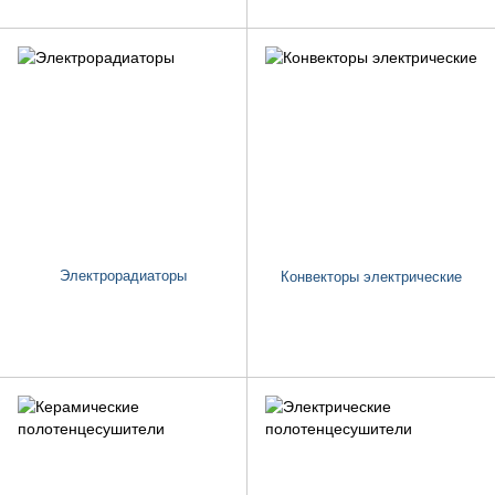
Электрорадиаторы
Конвекторы электрические