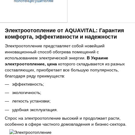
полотенцесушителям
Электроотопление от AQUAVITAL: Гарантия
комфорта, эффективности и надежности
Электроотопление представляет собой новейший
инновационный способ обогрева помещений с
использованием электрической энергии.
В Украине
электроотопление, цена
которого складывается из разных
составляющих, приобретает все большую популярность,
благодаря ряду преимуществ:
эффективность;
экологичность;
легкость установки;
удобная эксплуатация.
Спрос на электроотопление высокий и продолжает расти,
особенно в сфере частного домовладения и бизнес-сектора.