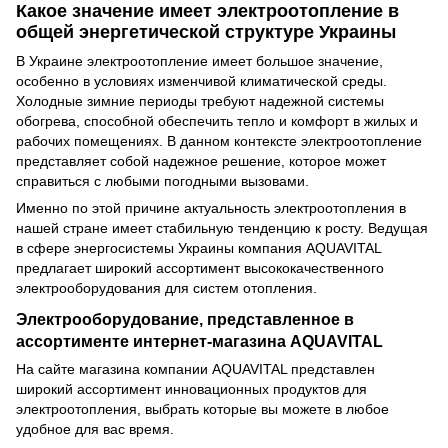
Какое значение имеет электроотопление в
общей энергетической структуре Украины
В Украине электроотопление имеет большое значение,
особенно в условиях изменчивой климатической среды.
Холодные зимние периоды требуют надежной системы
обогрева, способной обеспечить тепло и комфорт в жилых и
рабочих помещениях. В данном контексте электроотопление
представляет собой надежное решение, которое может
справиться с любыми погодными вызовами.
Именно по этой причине актуальность электроотопления в
нашей стране имеет стабильную тенденцию к росту. Ведущая
в сфере энергосистемы Украины компания AQUAVITAL
предлагает широкий ассортимент высококачественного
электрооборудования для систем отопления.
Электрооборудование, представленное в
ассортименте интернет-магазина AQUAVITAL
На сайте магазина компании AQUAVITAL представлен
широкий ассортимент инновационных продуктов для
электроотопления, выбрать которые вы можете в любое
удобное для вас время.