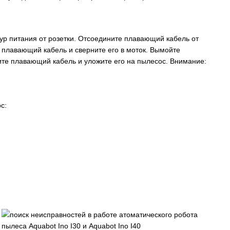
нур питания от розетки. Отсоедините плавающий кабель от
е плавающий кабель и сверните его в моток. Вымойте
те плавающий кабель и уложите его на пылесос. Внимание:
с: