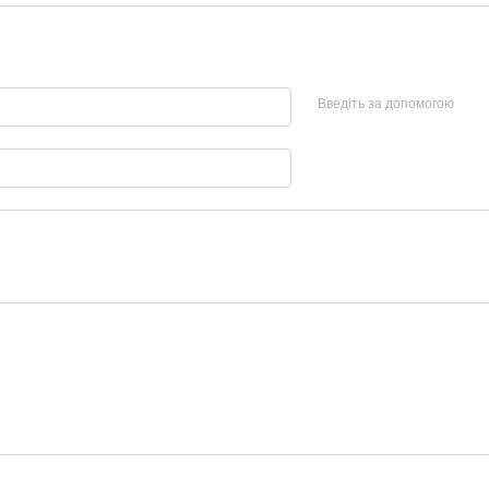
Введіть за допомогою