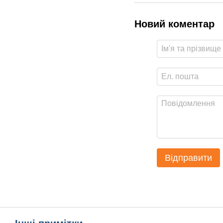
Новий коментар
Відправити