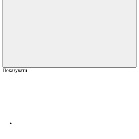
Показувати