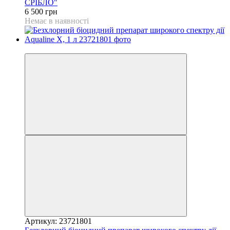
СРІБЛО"
6 500 грн
Немає в наявності
Хіт
Артикул: 23721801