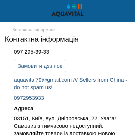
Контактна інформація
Контактна інформація
097 295-39-33
Замовити дзвінок
aquavital79@gmail.com /// Sellers from China -
do not spam us!
0972953933
Адреса
03151, Київ, вул. Дніпровська, 22. Увага!
Самовивіз тимчасово недоступний:
замовляйте товари із доставкою Новою