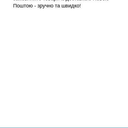
Поштою - зручно та швидко!