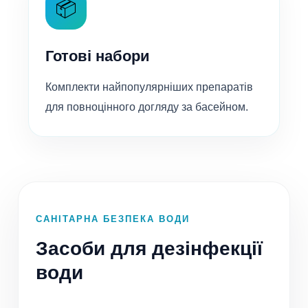
📦
Готові набори
Комплекти найпопулярніших препаратів
для повноцінного догляду за басейном.
САНІТАРНА БЕЗПЕКА ВОДИ
Засоби для дезінфекції
води