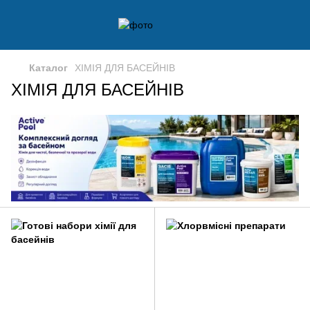
Каталог
ХІМІЯ ДЛЯ БАСЕЙНІВ
ХІМІЯ ДЛЯ БАСЕЙНІВ