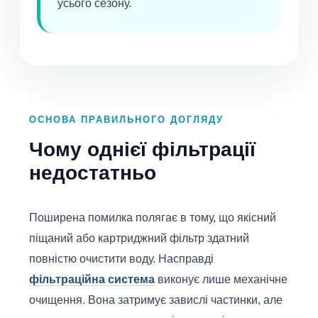
усього сезону.
ОСНОВА ПРАВИЛЬНОГО ДОГЛЯДУ
Чому однієї фільтрації
недостатньо
Поширена помилка полягає в тому, що якісний
піщаний або картриджний фільтр здатний
повністю очистити воду. Насправді
фільтраційна система
виконує лише механічне
очищення. Вона затримує завислі частинки, але