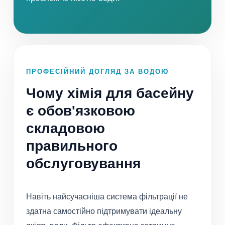
ПРОФЕСІЙНИЙ ДОГЛЯД ЗА ВОДОЮ
Чому хімія для басейну
є обов'язковою
складовою
правильного
обслуговування
Навіть найсучасніша система фільтрації не
здатна самостійно підтримувати ідеальну