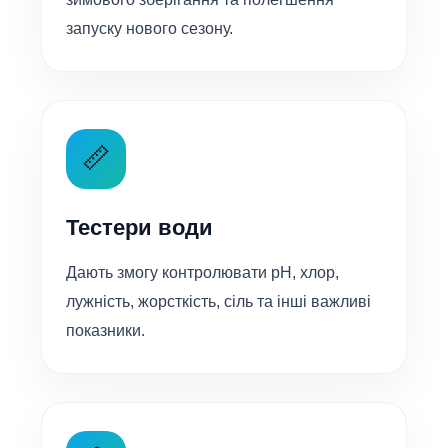
запуску нового сезону.
📏
Тестери води
Дають змогу контролювати pH, хлор,
лужність, жорсткість, сіль та інші важливі
показники.