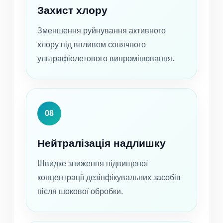
Захист хлору
Зменшення руйнування активного
хлору під впливом сонячного
ультрафіолетового випромінювання.
08
Нейтралізація надлишку
Швидке зниження підвищеної
концентрації дезінфікувальних засобів
після шокової обробки.