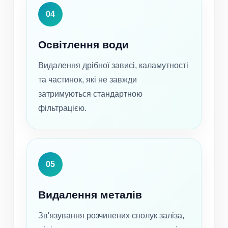
04
Освітлення води
Видалення дрібної зависі, каламутності
та частинок, які не завжди
затримуються стандартною
фільтрацією.
05
Видалення металів
Зв'язування розчинених сполук заліза,