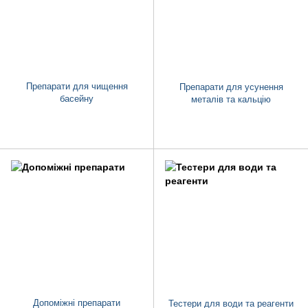
Препарати для чищення
Препарати для усунення
басейну
металів та кальцію
Допоміжні препарати
Тестери для води та реагенти