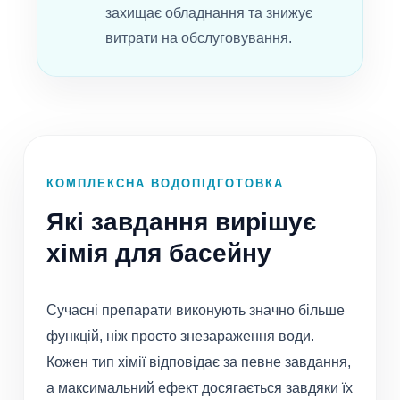
захищає обладнання та знижує
витрати на обслуговування.
КОМПЛЕКСНА ВОДОПІДГОТОВКА
Які завдання вирішує
хімія для басейну
Сучасні препарати виконують значно більше
функцій, ніж просто знезараження води.
Кожен тип хімії відповідає за певне завдання,
а максимальний ефект досягається завдяки їх