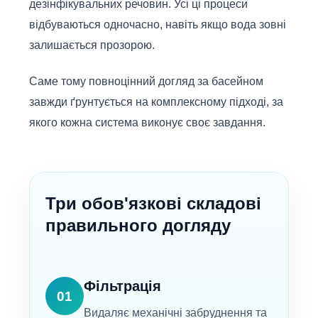
дезінфікувальних речовин. Усі ці процеси
відбуваються одночасно, навіть якщо вода зовні
залишається прозорою.
Саме тому повноцінний догляд за басейном
завжди ґрунтується на комплексному підході, за
якого кожна система виконує своє завдання.
Три обов'язкові складові
правильного догляду
Фільтрація
01
Видаляє механічні забруднення та