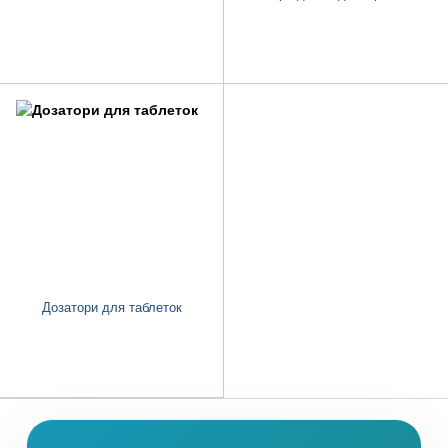
Дозатори для таблеток