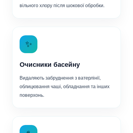
вільного хлору після шокової обробки.
✨
Очисники басейну
Видаляють забруднення з ватерлінії,
облицювання чаші, обладнання та інших
поверхонь.