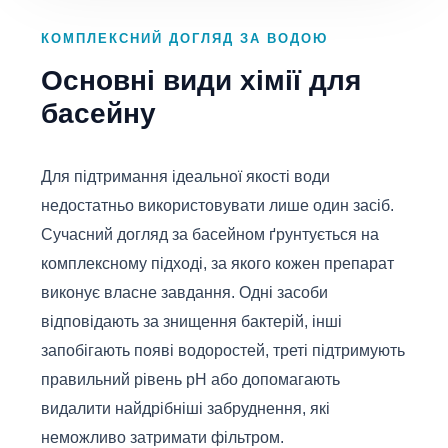
КОМПЛЕКСНИЙ ДОГЛЯД ЗА ВОДОЮ
Основні види хімії для
басейну
Для підтримання ідеальної якості води
недостатньо використовувати лише один засіб.
Сучасний догляд за басейном ґрунтується на
комплексному підході, за якого кожен препарат
виконує власне завдання. Одні засоби
відповідають за знищення бактерій, інші
запобігають появі водоростей, треті підтримують
правильний рівень pH або допомагають
видалити найдрібніші забруднення, які
неможливо затримати фільтром.