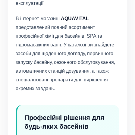
експлуатації.
В інтернет-магазині
AQUAVITAL
представлений повний асортимент
професійної хімії для басейнів, SPA та
гідромасажних ванн. У каталозі ви знайдете
засоби для щоденного догляду, первинного
запуску басейну, сезонного обслуговування,
автоматичних станцій дозування, а також
спеціалізовані препарати для вирішення
окремих завдань.
Професійні рішення для
будь-яких басейнів