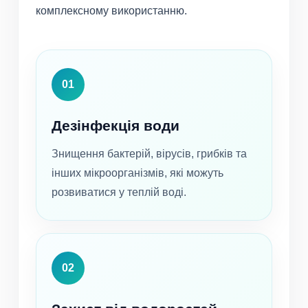
комплексному використанню.
01
Дезінфекція води
Знищення бактерій, вірусів, грибків та
інших мікроорганізмів, які можуть
розвиватися у теплій воді.
02