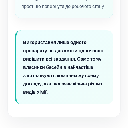
простіше повернути до робочого стану.
Використання лише одного
препарату не дає змоги одночасно
вирішити всі завдання. Саме тому
власники басейнів найчастіше
застосовують комплексну схему
догляду, яка включає кілька різних
видів хімії.