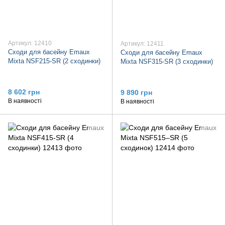
Артикул: 12410
Артикул: 12411
Сходи для басейну Emaux
Сходи для басейну Emaux
Mixta NSF215-SR (2 сходинки)
Mixta NSF315-SR (3 сходинки)
8 602 грн
9 890 грн
В наявності
В наявності