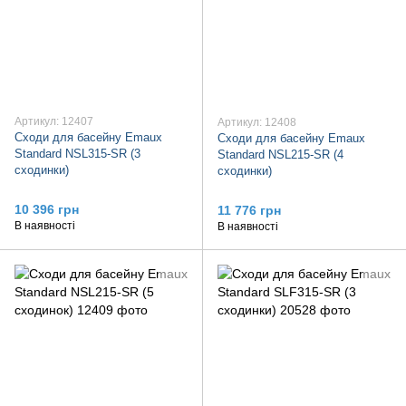
Артикул: 12407
Артикул: 12408
Сходи для басейну Emaux
Сходи для басейну Emaux
Standard NSL315-SR (3
Standard NSL215-SR (4
сходинки)
сходинки)
10 396 грн
11 776 грн
В наявності
В наявності