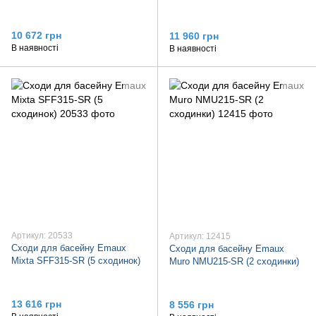
10 672 грн
11 960 грн
В наявності
В наявності
Артикул: 20533
Артикул: 12415
Сходи для басейну Emaux
Сходи для басейну Emaux
Mixta SFF315-SR (5 сходинок)
Muro NMU215-SR (2 сходинки)
13 616 грн
8 556 грн