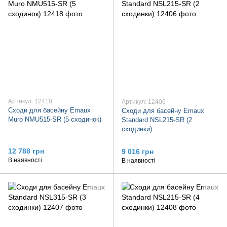
Артикул: 12418
Артикул: 12406
Сходи для басейну Emaux
Сходи для басейну Emaux
Muro NMU515-SR (5 сходинок)
Standard NSL215-SR (2
сходинки)
12 788 грн
9 016 грн
В наявності
В наявності