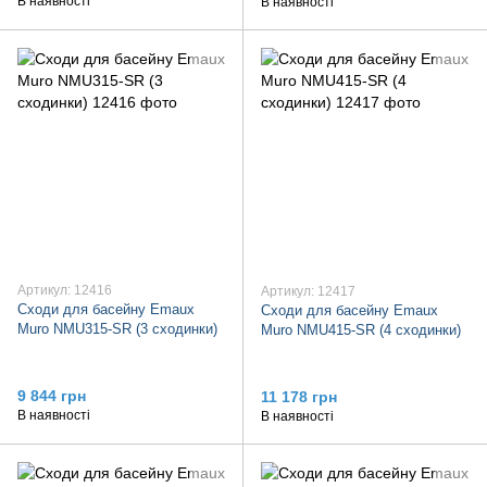
В наявності
В наявності
Артикул: 12416
Артикул: 12417
Сходи для басейну Emaux
Сходи для басейну Emaux
Muro NMU315-SR (3 сходинки)
Muro NMU415-SR (4 сходинки)
9 844 грн
11 178 грн
В наявності
В наявності