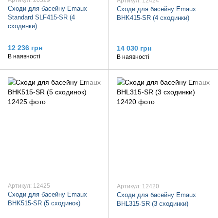
Артикул: 20529
Артикул: 12424
Сходи для басейну Emaux
Сходи для басейну Emaux
Standard SLF415-SR (4
BHK415-SR (4 сходинки)
сходинки)
12 236 грн
14 030 грн
В наявності
В наявності
Артикул: 12425
Артикул: 12420
Сходи для басейну Emaux
Сходи для басейну Emaux
BHK515-SR (5 сходинок)
BHL315-SR (3 сходинки)