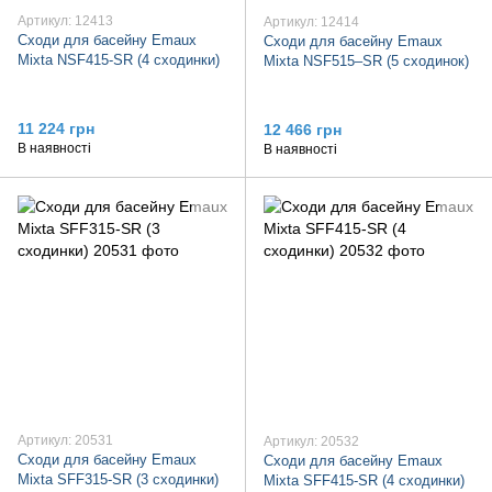
Артикул: 12413
Артикул: 12414
Сходи для басейну Emaux
Сходи для басейну Emaux
Mixta NSF415-SR (4 сходинки)
Mixta NSF515–SR (5 сходинок)
11 224 грн
12 466 грн
В наявності
В наявності
Артикул: 20531
Артикул: 20532
Сходи для басейну Emaux
Сходи для басейну Emaux
Mixta SFF315-SR (3 сходинки)
Mixta SFF415-SR (4 сходинки)