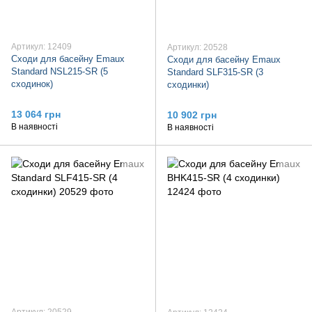
Артикул: 12409
Артикул: 20528
Сходи для басейну Emaux
Сходи для басейну Emaux
Standard NSL215-SR (5
Standard SLF315-SR (3
сходинок)
сходинки)
13 064 грн
10 902 грн
В наявності
В наявності