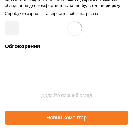
обладнання для комфортного купання будь-якої пори року.
Спробуйте зараз — та спростіть вибір нагрівача!
Обговорення
Додайте перший огляд
Новий коментар