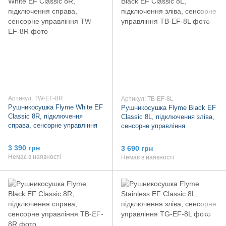
Артикул: TW-EF-8R
Артикул: TB-EF-8L
Рушникосушка Flyme White EF
Рушникосушка Flyme Black EF
Classic 8R, підключення
Classic 8L, підключення зліва,
справа, сенсорне управління
сенсорне управління
3 390 грн
3 690 грн
Немає в наявності
Немає в наявності