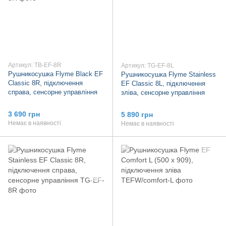
Артикул: TB-EF-8R
Артикул: TG-EF-8L
Рушникосушка Flyme Black EF
Рушникосушка Flyme Stainless
Classic 8R, підключення
EF Classic 8L, підключення
справа, сенсорне управління
зліва, сенсорне управління
3 690 грн
5 890 грн
Немає в наявності
Немає в наявності