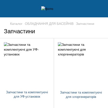
Каталог
ОБЛАДНАННЯ ДЛЯ БАСЕЙНІВ
Запчастини
Запчастини
Запчастини та комплектуючі
Запчастини та комплектуючі
для УФ-установок
для хлоргенераторів