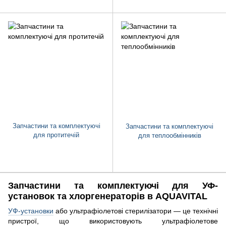
Запчастини та комплектуючі
Запчастини та комплектуючі
для протитечій
для теплообмінників
Запчастини та комплектуючі для УФ-
установок та хлоргенераторів в AQUAVITAL
УФ-установки
або ультрафіолетові стерилізатори — це технічні
пристрої, що використовують ультрафіолетове