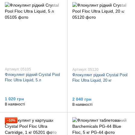
Артикул: 05105
Артикул: 05120
Флокулянт рідкий Crystal Pool
Флокулянт рідкий Crystal Pool
Floc Ultra Liquid, 5 л
Floc Ultra Liquid, 20 кг
1 020 грн
2 040 грн
В наявності
В наявності
−10%