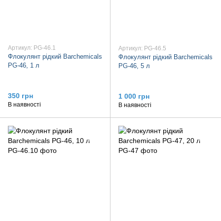
Артикул: PG-46.1
Артикул: PG-46.5
Флокулянт рідкий Barchemicals
Флокулянт рідкий Barchemicals
PG-46, 1 л
PG-46, 5 л
350 грн
1 000 грн
В наявності
В наявності