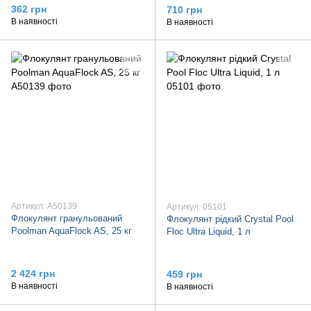
362 грн
710 грн
В наявності
В наявності
Артикул: A50139
Артикул: 05101
Флокулянт гранульований
Флокулянт рідкий Crystal Pool
Poolman AquaFlock AS, 25 кг
Floc Ultra Liquid, 1 л
2 424 грн
459 грн
В наявності
В наявності