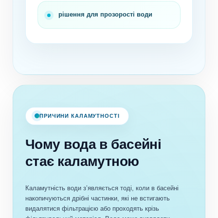
рішення для прозорості води
ПРИЧИНИ КАЛАМУТНОСТІ
Чому вода в басейні
стає каламутною
Каламутність води з’являється тоді, коли в басейні
накопичуються дрібні частинки, які не встигають
видалятися фільтрацією або проходять крізь