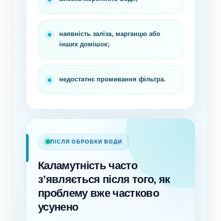
наявність заліза, марганцю або
інших домішок;
недостатнє промивання фільтра.
ПІСЛЯ ОБРОБКИ ВОДИ
Каламутність часто
з’являється після того, як
проблему вже частково
усунено