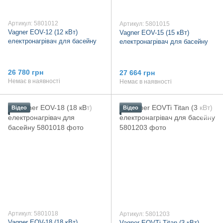
Артикул: 5801012
Артикул: 5801015
Vagner EOV-12 (12 кВт)
Vagner EOV-15 (15 кВт)
електронагрівач для басейну
електронагрівач для басейну
26 780 грн
27 664 грн
Немає в наявності
Немає в наявності
Відео
Відео
Артикул: 5801018
Артикул: 5801203
Vagner EOV-18 (18 кВт)
Vagner ЕОVTi Titan (3 кВт)