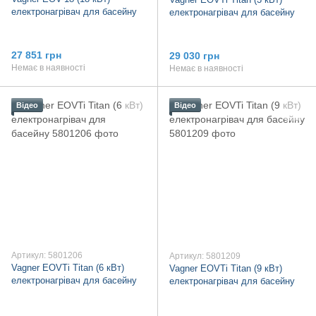
електронагрівач для басейну
електронагрівач для басейну
27 851 грн
29 030 грн
Немає в наявності
Немає в наявності
Відео
Відео
Артикул: 5801206
Артикул: 5801209
Vagner ЕОVTi Titan (6 кВт)
Vagner ЕОVTi Titan (9 кВт)
електронагрівач для басейну
електронагрівач для басейну