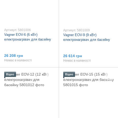
Артикул: 5801006
Артикул: 5801009
Vagner EOV-6 (6 кВт)
Vagner EOV-9 (9 кВт)
електронагрівач для басейну
електронагрівач для басейну
26 208 грн
26 614 грн
Немає в наявності
Немає в наявності
Відео
Відео