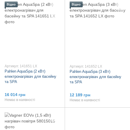
Відео
Відео
Артикул: 141651 LX
Артикул: 141652 LX
Pahlen AquaSpa (2 кВт)
Pahlen AquaSpa (3 кВт)
електронагрівач для басейну
електронагрівач для басейну
та SPA
та SPA
16 014 грн
12 189 грн
Немає в наявності
Немає в наявності