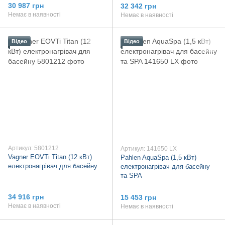
30 987 грн
32 342 грн
Немає в наявності
Немає в наявності
Відео
Відео
Артикул: 5801212
Артикул: 141650 LX
Vagner ЕОVTi Titan (12 кВт)
Pahlen AquaSpa (1,5 кВт)
електронагрівач для басейну
електронагрівач для басейну
та SPA
34 916 грн
15 453 грн
Немає в наявності
Немає в наявності