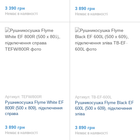
3 390 грн
3 890 грн
Немає в наявності
Немає в наявності
Артикул: TEFW/800R
Артикул: TB-EF-600L
Рушникосушка Flyme White EF
Рушникосушка Flyme Black EF
800R (500 х 809), підключення
600L (500 х 609), підключення
справа
зліва
3 890 грн
3 890 грн
Немає в наявності
Немає в наявності