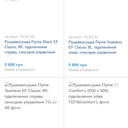
Артикул: TB-EF-8R
Артикул: TG-EF-8L
Рушникосушка Flyme Black EF
Рушникосушка Flyme Stainless
Classic 8R, підключення
EF Classic 8L, підключення
справа, сенсорне управління
зліва, сенсорне управління
3 690 грн
5 890 грн
Немає в наявності
Немає в наявності