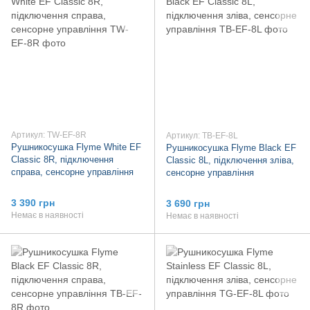
Артикул: TW-EF-8R
Артикул: TB-EF-8L
Рушникосушка Flyme White EF
Рушникосушка Flyme Black EF
Classic 8R, підключення
Classic 8L, підключення зліва,
справа, сенсорне управління
сенсорне управління
3 390 грн
3 690 грн
Немає в наявності
Немає в наявності