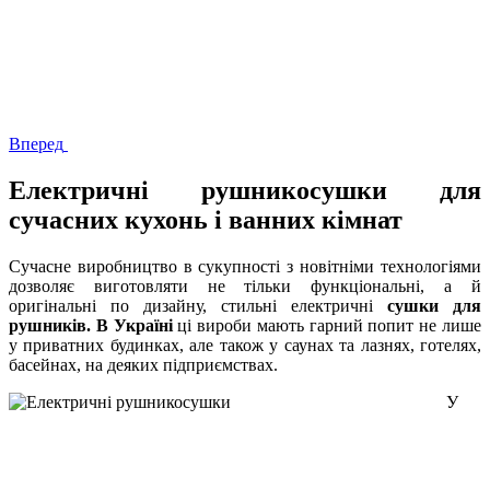
Вперед
Електричні рушникосушки для
сучасних кухонь і ванних кімнат
Сучасне виробництво в сукупності з новітніми технологіями
дозволяє виготовляти не тільки функціональні, а й
оригінальні по дизайну, стильні електричні
сушки для
рушників. В Україні
ці вироби мають гарний попит не лише
у приватних будинках, але також у саунах та лазнях, готелях,
басейнах, на деяких підприємствах.
У