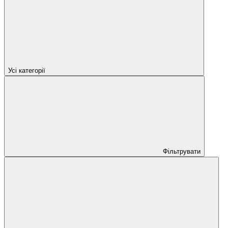
Усі категорії
Фільтрувати