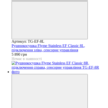
Артикул: TG-EF-8L
Рушникосушка Flyme Stainless EF Classic 8L,
підключення зліва, сенсорне управління
5 890 грн
Немає в наявності