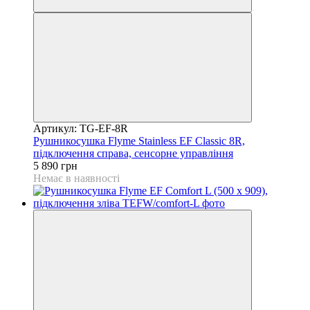
Артикул: TG-EF-8R
Рушникосушка Flyme Stainless EF Classic 8R,
підключення справа, сенсорне управління
5 890 грн
Немає в наявності