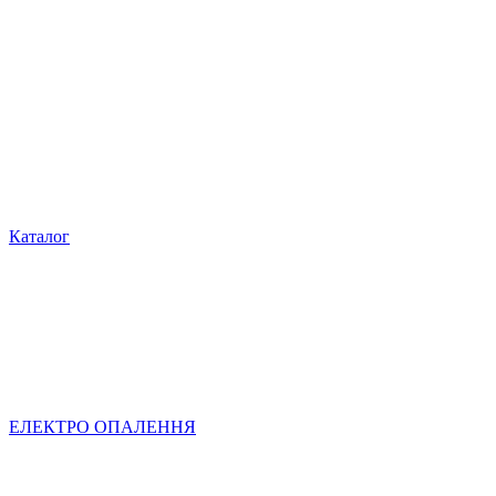
Каталог
ЕЛЕКТРО ОПАЛЕННЯ