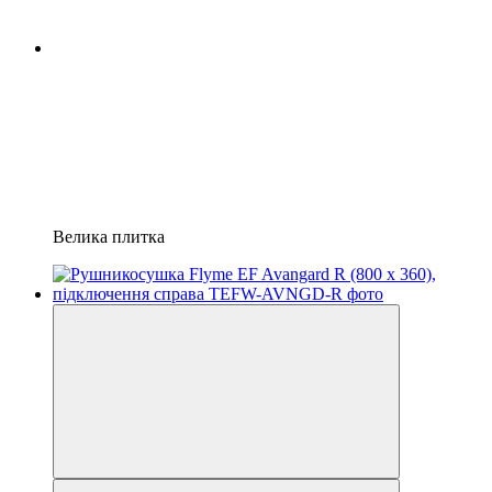
Велика плитка