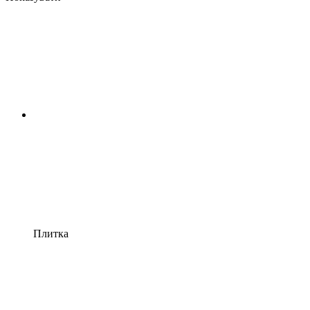
Плитка