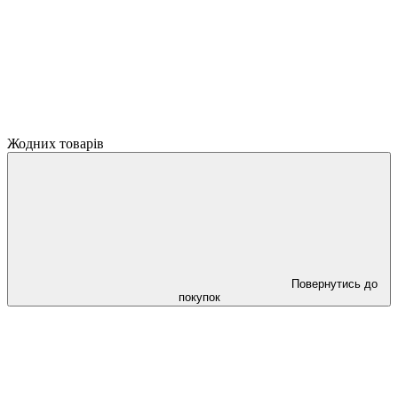
Жодних товарів
Повернутись до
покупок