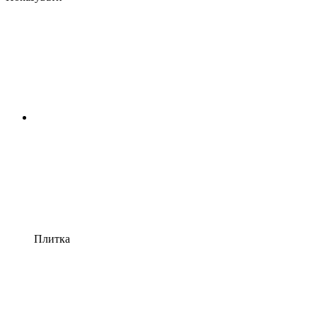
Плитка