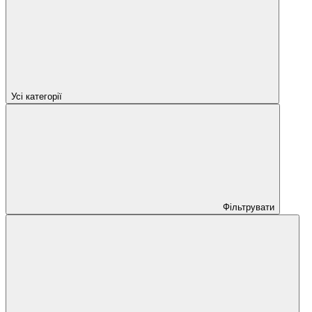
Усі категорії
Фільтрувати