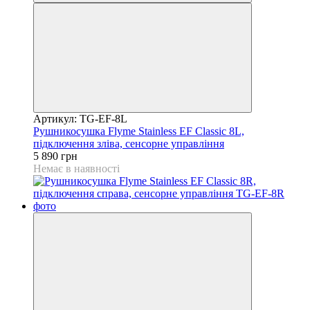
Артикул: TG-EF-8L
Рушникосушка Flyme Stainless EF Classic 8L,
підключення зліва, сенсорне управління
5 890 грн
Немає в наявності