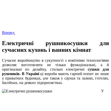
Вперед
Електричні рушникосушки для
сучасних кухонь і ванних кімнат
Сучасне виробництво в сукупності з новітніми технологіями
дозволяє виготовляти не тільки функціональні, а й
оригінальні по дизайну, стильні електричні
сушки для
рушників. В Україні
ці вироби мають гарний попит не лише
у приватних будинках, але також у саунах та лазнях, готелях,
басейнах, на деяких підприємствах.
У