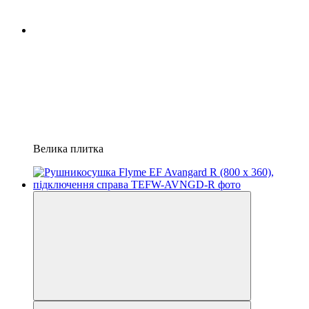
Велика плитка