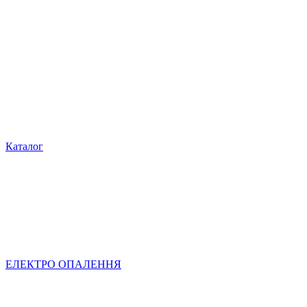
Каталог
ЕЛЕКТРО ОПАЛЕННЯ