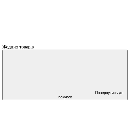
Жодних товарів
Повернутись до
покупок