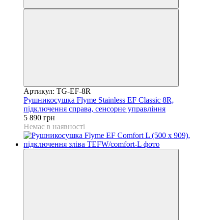
Артикул: TG-EF-8R
Рушникосушка Flyme Stainless EF Classic 8R,
підключення справа, сенсорне управління
5 890 грн
Немає в наявності