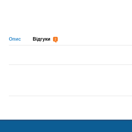
Опис
Відгуки
2