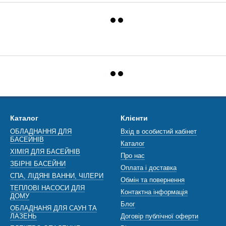
Каталог
Клієнти
ОБЛАДНАННЯ ДЛЯ
Вхід в особистий кабінет
БАСЕЙНІВ
Каталог
ХІМІЯ ДЛЯ БАСЕЙНІВ
Про нас
ЗБІРНІ БАСЕЙНИ
Оплата і доставка
СПА, ЛІДЯНІ ВАННИ, ЧІЛЕРИ
Обмін та повернення
ТЕПЛОВІ НАСОСИ ДЛЯ
Контактна інформація
ДОМУ
Блог
ОБЛАДНАНЯ ДЛЯ САУН ТА
ЛАЗЕНЬ
Договір публічної оферти