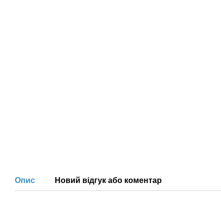
Опис
Новий відгук або коментар