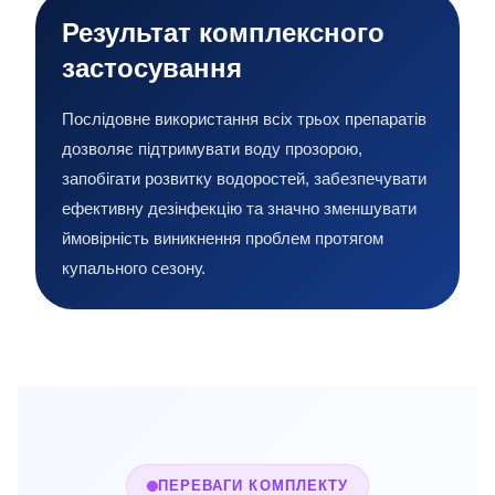
Результат комплексного
застосування
Послідовне використання всіх трьох препаратів
дозволяє підтримувати воду прозорою,
запобігати розвитку водоростей, забезпечувати
ефективну дезінфекцію та значно зменшувати
ймовірність виникнення проблем протягом
купального сезону.
ПЕРЕВАГИ КОМПЛЕКТУ