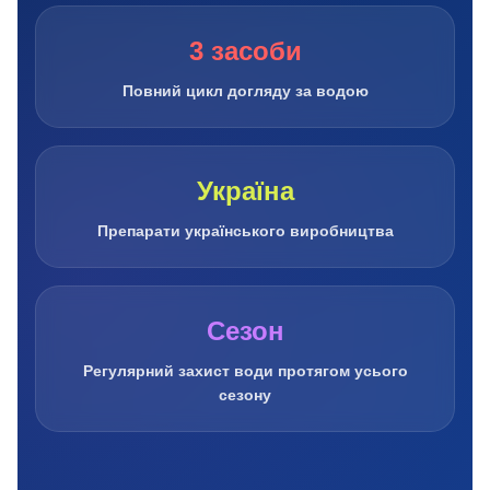
3 засоби
Повний цикл догляду за водою
Україна
Препарати українського виробництва
Сезон
Регулярний захист води протягом усього
сезону