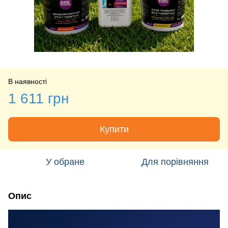
В наявності
1 611 грн
Купити
У обране
Для порівняння
Опис