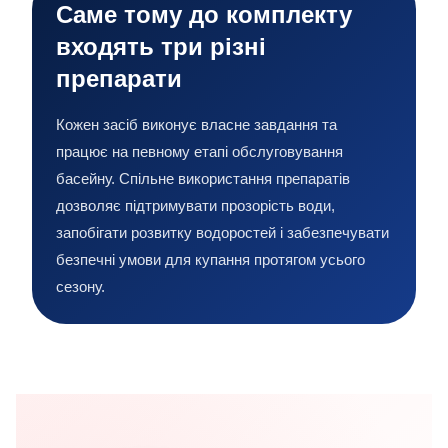
Саме тому до комплекту
входять три різні
препарати
Кожен засіб виконує власне завдання та
працює на певному етапі обслуговування
басейну. Спільне використання препаратів
дозволяє підтримувати прозорість води,
запобігати розвитку водоростей і забезпечувати
безпечні умови для купання протягом усього
сезону.