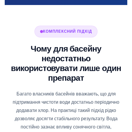
КОМПЛЕКСНИЙ ПІДХІД
Чому для басейну
недостатньо
використовувати лише один
препарат
Багато власників басейнів вважають, що для
підтримання чистоти води достатньо періодично
додавати хлор. На практиці такий підхід рідко
дозволяє досягти стабільного результату. Вода
постійно зазнає впливу сонячного світла,