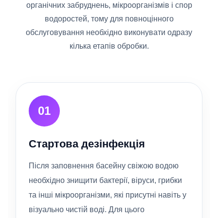
органічних забруднень, мікроорганізмів і спор
водоростей, тому для повноцінного
обслуговування необхідно виконувати одразу
кілька етапів обробки.
01
Стартова дезінфекція
Після заповнення басейну свіжою водою
необхідно знищити бактерії, віруси, грибки
та інші мікроорганізми, які присутні навіть у
візуально чистій воді. Для цього