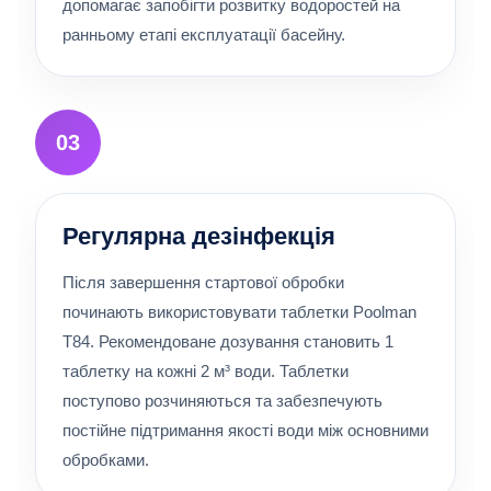
допомагає запобігти розвитку водоростей на
ранньому етапі експлуатації басейну.
03
Регулярна дезінфекція
Після завершення стартової обробки
починають використовувати таблетки Poolman
T84. Рекомендоване дозування становить 1
таблетку на кожні 2 м³ води. Таблетки
поступово розчиняються та забезпечують
постійне підтримання якості води між основними
обробками.