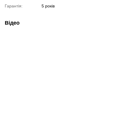
Гарантія:
5 років
Відео