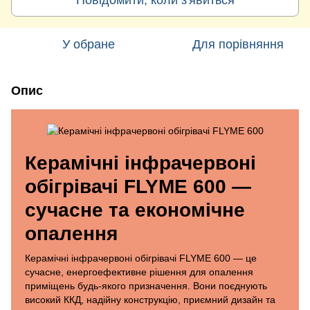
У обране
Для порівняння
Опис
Керамічні інфрачервоні
обігрівачі FLYME 600 —
сучасне та економічне
опалення
Керамічні інфрачервоні обігрівачі FLYME 600 — це
сучасне, енергоефективне рішення для опалення
приміщень будь-якого призначення. Вони поєднують
високий ККД, надійну конструкцію, приємний дизайн та