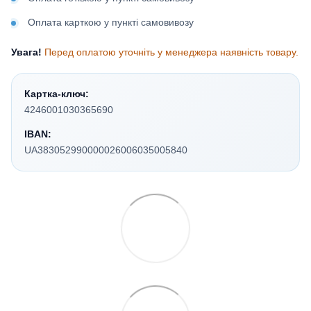
Оплата карткою у пункті самовивозу
Увага!
Перед оплатою уточніть у менеджера наявність товару.
Картка-ключ:
4246001030365690
IBAN:
UA383052990000026006035005840