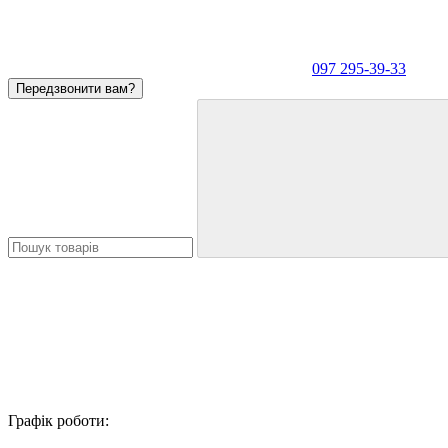
097 295-39-33
Передзвонити вам?
Графік роботи: