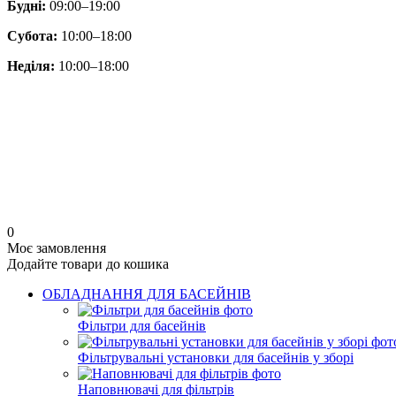
Будні:
09:00–19:00
Субота:
10:00–18:00
Неділя:
10:00–18:00
0
Моє замовлення
Додайте товари до кошика
ОБЛАДНАННЯ ДЛЯ БАСЕЙНІВ
Фільтри для басейнів
Фільтрувальні установки для басейнів у зборі
Наповнювачі для фільтрів