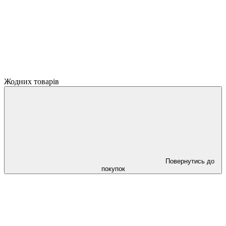
Жодних товарів
Повернутись до
покупок