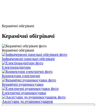
Керамічні обігрівачі
Керамічні обігрівачі
Керамічні обігрівачі
Інфрачервоні панельні обігрівачі
Електрорадіатори
Конвектори електричні
Керамічні рушникосушки
Електричні рушникосушки
Аксесуари до рушникосушарок