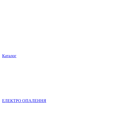
Каталог
ЕЛЕКТРО ОПАЛЕННЯ