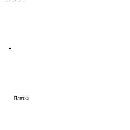
Плитка