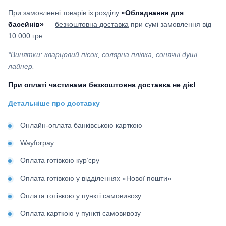
При замовленні товарів із розділу
«Обладнання для
басейнів»
—
безкоштовна доставка
при сумі замовлення від
10 000 грн.
*Винятки: кварцовий пісок, солярна плівка, сонячні душі,
лайнер.
При оплаті частинами безкоштовна доставка не діє!
Детальніше про доставку
Онлайн-оплата банківською карткою
Wayforpay
Оплата готівкою кур’єру
Оплата готівкою у відділеннях «Нової пошти»
Оплата готівкою у пункті самовивозу
Оплата карткою у пункті самовивозу