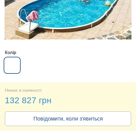
Колір
Немає в наявності
132 827 грн
Повідомити, коли з'явиться