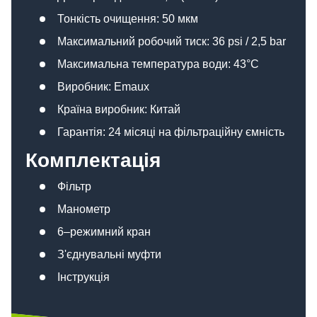
Тонкість очищення: 50 мкм
Максимальний робочий тиск: 36 psi / 2,5 bar
Максимальна температура води: 43°C
Виробник: Emaux
Країна виробник: Китай
Гарантія: 24 місяці на фільтраційну ємність
Комплектація
Фільтр
Манометр
6–режимний кран
З'єднувальні муфти
Інструкція