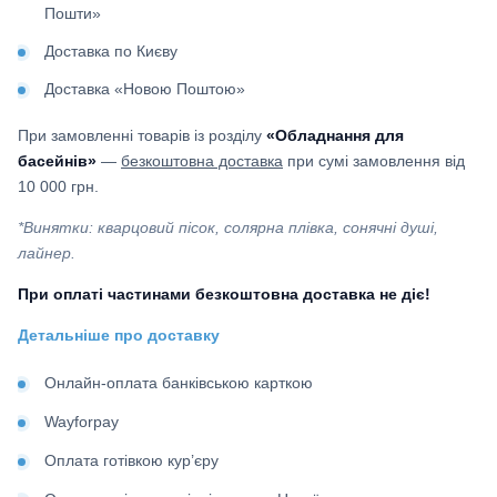
Пошти»
Доставка по Києву
Доставка «Новою Поштою»
При замовленні товарів із розділу
«Обладнання для
басейнів»
—
безкоштовна доставка
при сумі замовлення від
10 000 грн.
*Винятки: кварцовий пісок, солярна плівка, сонячні душі,
лайнер.
При оплаті частинами безкоштовна доставка не діє!
Детальніше про доставку
Онлайн-оплата банківською карткою
Wayforpay
Оплата готівкою кур’єру