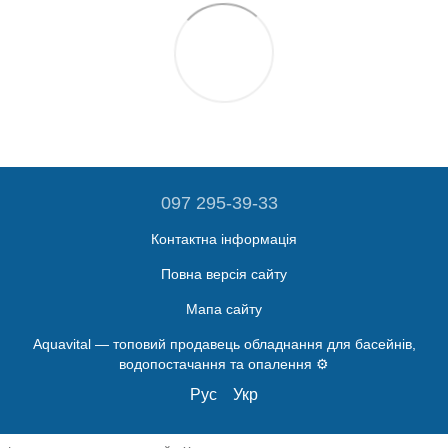
097 295-39-33
Контактна інформація
Повна версія сайту
Мапа сайту
Aquavital — топовий продавець обладнання для басейнів,
водопостачання та опалення ⚙️
Рус
Укр