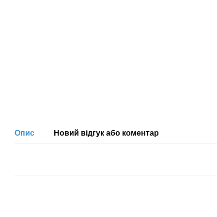
Опис
Новий відгук або коментар