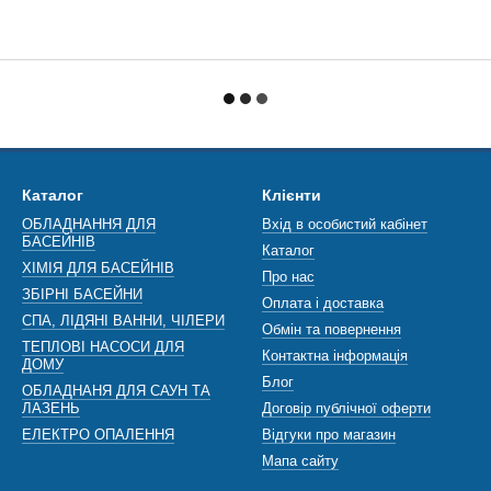
Каталог
Клієнти
ОБЛАДНАННЯ ДЛЯ
Вхід в особистий кабінет
БАСЕЙНІВ
Каталог
ХІМІЯ ДЛЯ БАСЕЙНІВ
Про нас
ЗБІРНІ БАСЕЙНИ
Оплата і доставка
СПА, ЛІДЯНІ ВАННИ, ЧІЛЕРИ
Обмін та повернення
ТЕПЛОВІ НАСОСИ ДЛЯ
Контактна інформація
ДОМУ
Блог
ОБЛАДНАНЯ ДЛЯ САУН ТА
ЛАЗЕНЬ
Договір публічної оферти
ЕЛЕКТРО ОПАЛЕННЯ
Відгуки про магазин
Мапа сайту