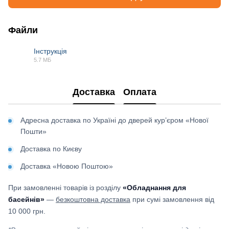
Файли
Інструкція
5.7 МБ
PDF
Доставка
Оплата
Адресна доставка по Україні до дверей кур’єром «Нової
Пошти»
Доставка по Києву
Доставка «Новою Поштою»
При замовленні товарів із розділу
«Обладнання для
басейнів»
—
безкоштовна доставка
при сумі замовлення від
10 000 грн.