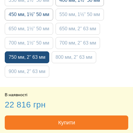
350 мм, 1½" 50 мм
400 мм, 1½" 50 мм
450 мм, 1½" 50 мм
550 мм, 1½" 50 мм
650 мм, 1½" 50 мм
650 мм, 2" 63 мм
700 мм, 1½" 50 мм
700 мм, 2" 63 мм
750 мм, 2" 63 мм
800 мм, 2" 63 мм
900 мм, 2" 63 мм
В наявності
22 816 грн
Купити