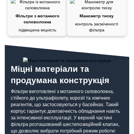
Фільтри з мотанного
Манометр тиску
скловолокна
контроль засміченості
підвищена міцність
фільтра
Міцні матеріали та
продумана конструкція
Фільтри виготовлені з мотанного скловолокна,
стійкого до ультрафіолету, корозії та хімічних
реагентів, що застосовуються у басейнах. Такий
корпус гарантує довговічність обладнання навіть
за інтенсивної експлуатації. У верхній частині
фільтра розташований шестипозиційний клапан,
що дозволяє вибрати потрібний режим роботи: