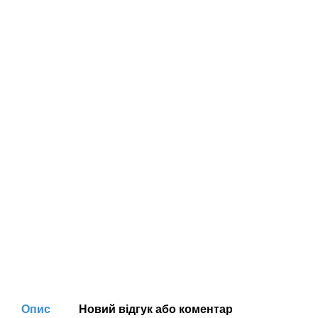
Опис
Новий відгук або коментар