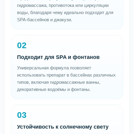
гидромассажа, противотока или циркуляции
воды, благодаря чему идеально подходит для
SPA-бассейнов и джакузи.
02
Подходит для SPA и фонтанов
Универсальная формула позволяет
использовать препарат в бассейнах различных
типов, включая гидромассажные ванны,
декоративные водоёмы и фонтаны.
03
Устойчивость к солнечному свету