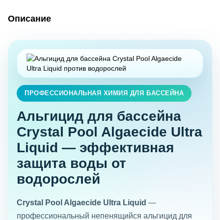
Описание
ПРОФЕССИОНАЛЬНАЯ ХИМИЯ ДЛЯ БАССЕЙНА
Альгицид для бассейна
Crystal Pool Algaecide Ultra
Liquid — эффективная
защита воды от
водорослей
Crystal Pool Algaecide Ultra Liquid
—
профессиональный непенящийся альгицид для