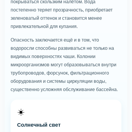
покрываться скользким налётом. Вода
постепенно теряет прозрачность, приобретает
зеленоватый оттенок и становится менее
привлекательной для купания.
Опасность заключается ещё и в том, что
водоросли способны развиваться не только на
видимых поверхностях чаши. Колонии
микроорганизмов могут образовываться внутри
трубопроводов, форсунок, фильтрационного
оборудования и системы циркуляции воды,
существенно усложняя обслуживание бассейна.
☀️
Солнечный свет