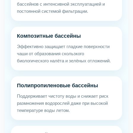
бассейнов с интенсивной эксплуатацией и
постоянной системой фильтрации.
Композитные бассейны
Эффективно защищает гладкие поверхности
чаши от образования скользкого
биологического налёта и зелёных отложений.
Полипропиленовые бассейны
Поддерживает чистоту воды и снижает риск
размножения водорослей даже при высокой
температуре воды летом.