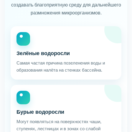
создавать благоприятную среду для дальнейшего
размножения микроорганизмов.
Зелёные водоросли
Самая частая причина позеленения воды и
образования налёта на стенках бассейна.
Бурые водоросли
Могут появляться на поверхностях чаши,
ступенях, лестницах и в зонах со слабой