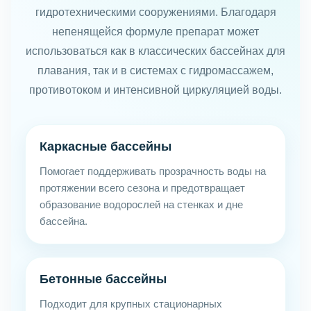
гидротехническими сооружениями. Благодаря
непенящейся формуле препарат может
использоваться как в классических бассейнах для
плавания, так и в системах с гидромассажем,
противотоком и интенсивной циркуляцией воды.
Каркасные бассейны
Помогает поддерживать прозрачность воды на
протяжении всего сезона и предотвращает
образование водорослей на стенках и дне
бассейна.
Бетонные бассейны
Подходит для крупных стационарных