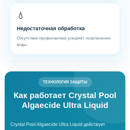
💧
Недостаточная обработка
Отсутствие профилактики ускоряет позеленение
воды.
ТЕХНОЛОГИЯ ЗАЩИТЫ
Как работает Crystal Pool
Algaecide Ultra Liquid
Crystal Pool Algaecide Ultra Liquid действует