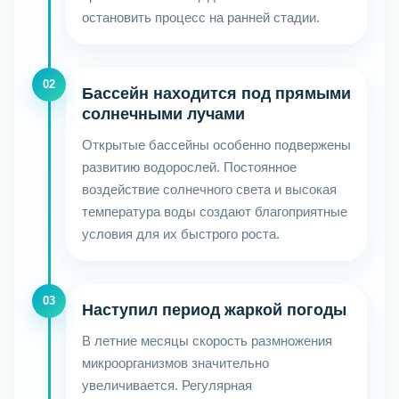
остановить процесс на ранней стадии.
02
Бассейн находится под прямыми
солнечными лучами
Открытые бассейны особенно подвержены
развитию водорослей. Постоянное
воздействие солнечного света и высокая
температура воды создают благоприятные
условия для их быстрого роста.
03
Наступил период жаркой погоды
В летние месяцы скорость размножения
микроорганизмов значительно
увеличивается. Регулярная