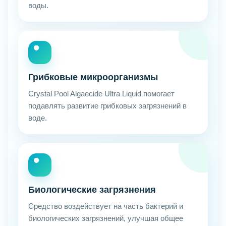
воды.
Грибковые микроорганизмы
Crystal Pool Algaecide Ultra Liquid помогает
подавлять развитие грибковых загрязнений в
воде.
Биологические загрязнения
Средство воздействует на часть бактерий и
биологических загрязнений, улучшая общее