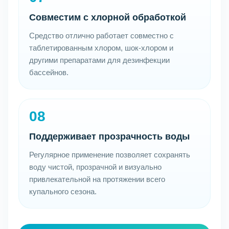
Совместим с хлорной обработкой
Средство отлично работает совместно с
таблетированным хлором, шок-хлором и
другими препаратами для дезинфекции
бассейнов.
08
Поддерживает прозрачность воды
Регулярное применение позволяет сохранять
воду чистой, прозрачной и визуально
привлекательной на протяжении всего
купального сезона.