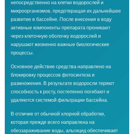
непосредственно на клетки водорослей и
микроорганизмов, предотвращая их дальнейшее
развитие в бассейне. После внесения в воду
активные компоненты препарата проникают
через клеточную оболочку водорослей и
нарушают жизненно важные биологические
процессы.
Основное действие средства направлено на
блокировку процессов фотосинтеза и
размножения. В результате водоросли теряют
способность к росту, постепенно погибают и
удаляются системой фильтрации бассейна.
В отличие от обычной хлорной обработки,
которая прежде всего направлена на
обеззараживание воды, альгицид обеспечивает