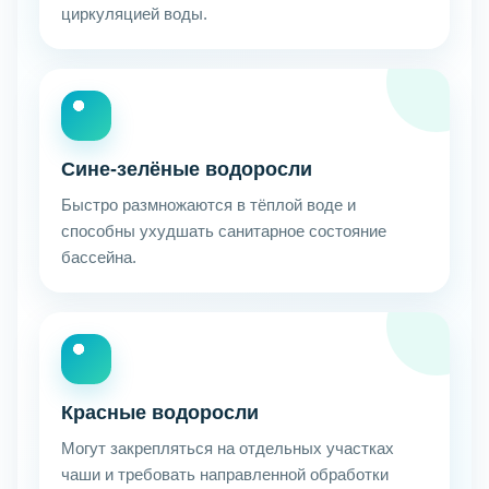
циркуляцией воды.
Сине-зелёные водоросли
Быстро размножаются в тёплой воде и
способны ухудшать санитарное состояние
бассейна.
Красные водоросли
Могут закрепляться на отдельных участках
чаши и требовать направленной обработки