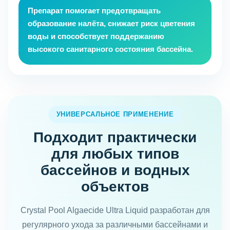
Препарат помогает предотвращать
образование налёта, снижает риск цветения
воды и способствует поддержанию
высокого санитарного состояния бассейна.
УНИВЕРСАЛЬНОЕ ПРИМЕНЕНИЕ
Подходит практически
для любых типов
бассейнов и водных
объектов
Crystal Pool Algaecide Ultra Liquid разработан для
регулярного ухода за различными бассейнами и