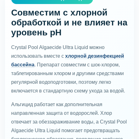
Совместим с хлорной
обработкой и не влияет на
уровень pH
Crystal Pool Algaecide Ultra Liquid можно
использовать вместе с
хлорной дезинфекцией
бассейна
. Препарат совместим с шок-хлором,
таблетированным хлором и другими средствами
регулярной водоподготовки, поэтому легко
включается в стандартную схему ухода за водой.
Альгицид работает как дополнительная
направленная защита от водорослей. Хлор
отвечает за обеззараживание воды, а Crystal Pool
Algaecide Ultra Liquid помогает предотвращать