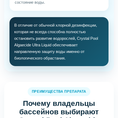
состояние воды.
В отличие от обычной хлорной дезинфекции,
которая не всегда способна полностью
остановить развитие водорослей, Crystal Pool
Algaecide Ultra Liquid обеспечивает
направленную защиту воды именно от
биологического обрастания.
ПРЕИМУЩЕСТВА ПРЕПАРАТА
Почему владельцы
бассейнов выбирают