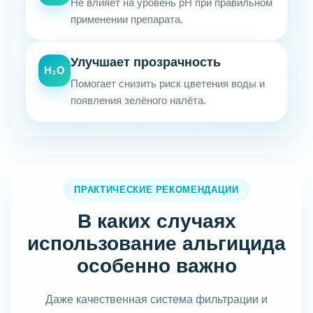
Не влияет на уровень pH при правильном
применении препарата.
Улучшает прозрачность
H₂O
Помогает снизить риск цветения воды и
появления зелёного налёта.
ПРАКТИЧЕСКИЕ РЕКОМЕНДАЦИИ
В каких случаях
использование альгицида
особенно важно
Даже качественная система фильтрации и