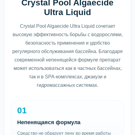
Crystal Pool Algaecide
Ultra Liquid
Crystal Pool Algaecide Ultra Liquid сочетает
высокую эффективность борьбы с водорослями,
безопасность применения и удобство
регулярного обслуживания бассейна. Благодаря
современной непенящейся формуле препарат
может использоваться как в частных бассейнах,
так и в SPA-комплексах, джакузи и
гидромассажных системах.
01
Непенящаяся формула
Средство не образует пену во время работы