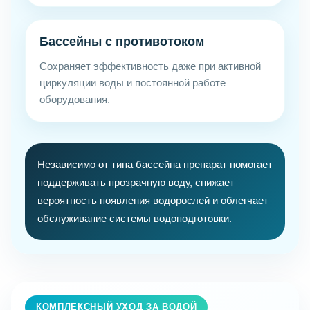
Бассейны с противотоком
Сохраняет эффективность даже при активной
циркуляции воды и постоянной работе
оборудования.
Независимо от типа бассейна препарат помогает
поддерживать прозрачную воду, снижает
вероятность появления водорослей и облегчает
обслуживание системы водоподготовки.
КОМПЛЕКСНЫЙ УХОД ЗА ВОДОЙ