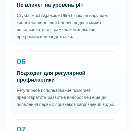
Не влияет на уровень pH
Crystal Pool Algaecide Ultra Liquid не нарушает
кислотно-щелочной баланс воды и может
использоваться в рамках комплексной
программы водоподготовки.
06
Подходит для регулярной
профилактики
Регулярное использование помогает
предотвратить развитие водорослей ещё до
появления первых признаков загрязнения воды.
07