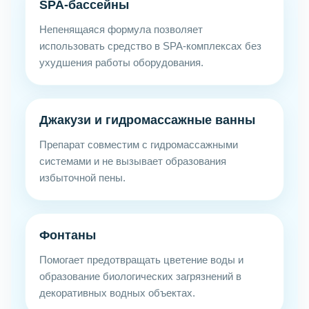
SPA-бассейны
Непенящаяся формула позволяет
использовать средство в SPA-комплексах без
ухудшения работы оборудования.
Джакузи и гидромассажные ванны
Препарат совместим с гидромассажными
системами и не вызывает образования
избыточной пены.
Фонтаны
Помогает предотвращать цветение воды и
образование биологических загрязнений в
декоративных водных объектах.