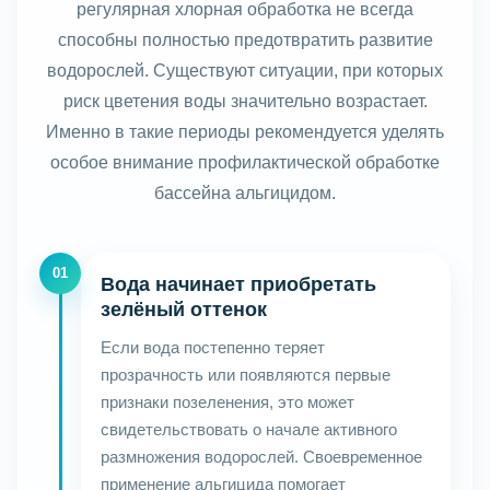
регулярная хлорная обработка не всегда
способны полностью предотвратить развитие
водорослей. Существуют ситуации, при которых
риск цветения воды значительно возрастает.
Именно в такие периоды рекомендуется уделять
особое внимание профилактической обработке
бассейна альгицидом.
01
Вода начинает приобретать
зелёный оттенок
Если вода постепенно теряет
прозрачность или появляются первые
признаки позеленения, это может
свидетельствовать о начале активного
размножения водорослей. Своевременное
применение альгицида помогает