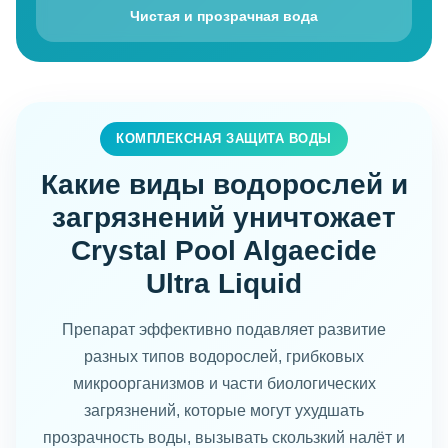
Чистая и прозрачная вода
КОМПЛЕКСНАЯ ЗАЩИТА ВОДЫ
Какие виды водорослей и
загрязнений уничтожает
Crystal Pool Algaecide
Ultra Liquid
Препарат эффективно подавляет развитие
разных типов водорослей, грибковых
микроорганизмов и части биологических
загрязнений, которые могут ухудшать
прозрачность воды, вызывать скользкий налёт и