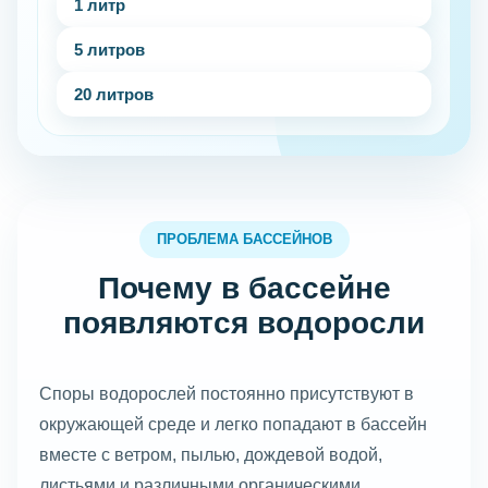
1 литр
5 литров
20 литров
ПРОБЛЕМА БАССЕЙНОВ
Почему в бассейне
появляются водоросли
Споры водорослей постоянно присутствуют в
окружающей среде и легко попадают в бассейн
вместе с ветром, пылью, дождевой водой,
листьями и различными органическими