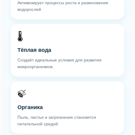
Активизирует процессы роста и размножения
водорослей.
🌡️
Тёплая вода
Создаёт идеальные условия для развития
микроорганизмов.
🍃
Органика
Пыль, листья и загрязнения становятся
питательной средой.