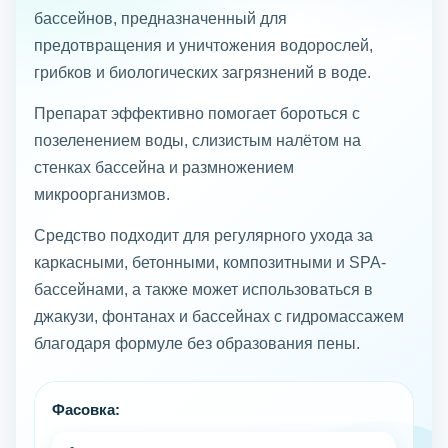
бассейнов, предназначенный для
предотвращения и уничтожения водорослей,
грибков и биологических загрязнений в воде.
Препарат эффективно помогает бороться с
позеленением воды, слизистым налётом на
стенках бассейна и размножением
микроорганизмов.
Средство подходит для регулярного ухода за
каркасными, бетонными, композитными и SPA-
бассейнами, а также может использоваться в
джакузи, фонтанах и бассейнах с гидромассажем
благодаря формуле без образования пены.
Фасовка: