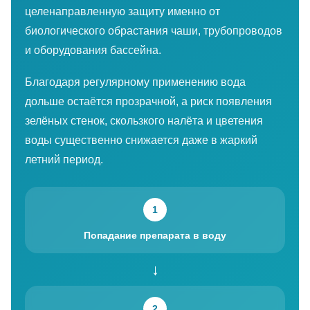
целенаправленную защиту именно от
биологического обрастания чаши, трубопроводов
и оборудования бассейна.
Благодаря регулярному применению вода
дольше остаётся прозрачной, а риск появления
зелёных стенок, скользкого налёта и цветения
воды существенно снижается даже в жаркий
летний период.
1
Попадание препарата в воду
↓
2