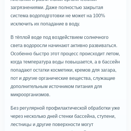
загрязнениями. Даже полностью закрытая
система водоподготовки не может на 100%
исключить их попадание в воду.
В тёплой воде под воздействием солнечного
света водоросли начинают активно развиваться.
Особенно быстро этот процесс происходит летом,
когда температура воды повышается, а в бассейн
попадают остатки косметики, кремов для загара,
пот и другие органические вещества, служащие
дополнительным источником питания для
микроорганизмов.
Без регулярной профилактической обработки уже
через несколько дней стенки бассейна, ступени,
лестницы и другие поверхности могут