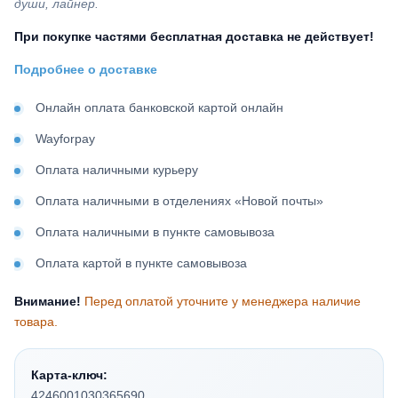
души, лайнер.
При покупке частями бесплатная доставка не действует!
Подробнее о доставке
Онлайн оплата банковской картой онлайн
Wayforpay
Оплата наличными курьеру
Оплата наличными в отделениях «Новой почты»
Оплата наличными в пункте самовывоза
Оплата картой в пункте самовывоза
Внимание!
Перед оплатой уточните у менеджера наличие
товара.
Карта-ключ:
4246001030365690