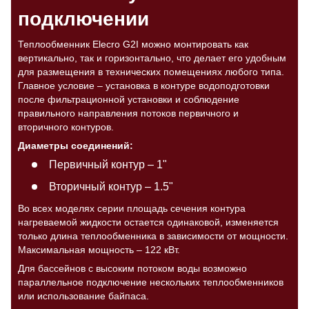
подключении
Теплообменник Elecro G2I можно монтировать как
вертикально, так и горизонтально, что делает его удобным
для размещения в технических помещениях любого типа.
Главное условие – установка в контуре водоподготовки
после фильтрационной установки и соблюдение
правильного направления потоков первичного и
вторичного контуров.
Диаметры соединений:
Первичный контур – 1"
Вторичный контур – 1.5"
Во всех моделях серии площадь сечения контура
нагреваемой жидкости остается одинаковой, изменяется
только длина теплообменника в зависимости от мощности.
Максимальная мощность – 122 кВт.
Для бассейнов с высоким потоком воды возможно
параллельное подключение нескольких теплообменников
или использование байпаса.