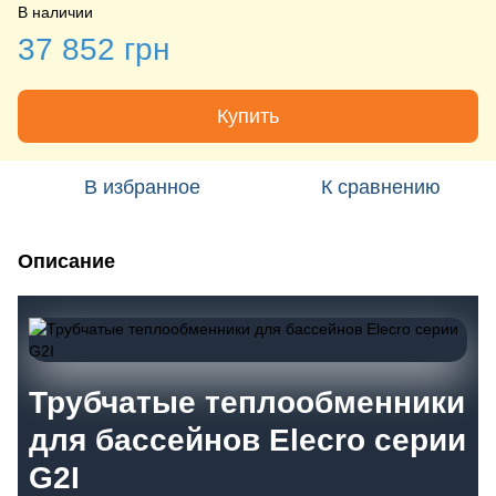
В наличии
37 852 грн
Купить
В избранное
К сравнению
Описание
Трубчатые теплообменники
для бассейнов Elecro серии
G2I