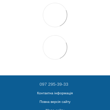
097 295-39-33
Контактна інформація
Повна версія сайту