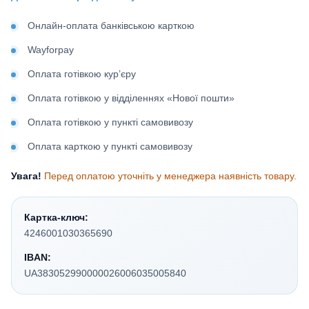
Онлайн-оплата банківською карткою
Wayforpay
Оплата готівкою кур’єру
Оплата готівкою у відділеннях «Нової пошти»
Оплата готівкою у пункті самовивозу
Оплата карткою у пункті самовивозу
Увага!
Перед оплатою уточніть у менеджера наявність товару.
Картка-ключ:
4246001030365690
IBAN:
UA383052990000026006035005840