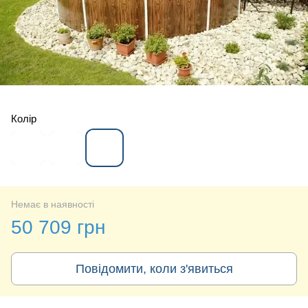
Колір
Немає в наявності
50 709 грн
Повідомити, коли з'явиться