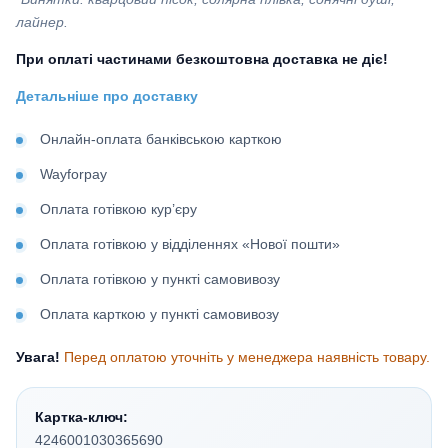
лайнер.
При оплаті частинами безкоштовна доставка не діє!
Детальніше про доставку
Онлайн-оплата банківською карткою
Wayforpay
Оплата готівкою кур’єру
Оплата готівкою у відділеннях «Нової пошти»
Оплата готівкою у пункті самовивозу
Оплата карткою у пункті самовивозу
Увага!
Перед оплатою уточніть у менеджера наявність товару.
Картка-ключ:
4246001030365690