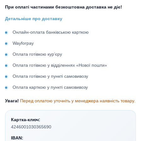
При оплаті частинами безкоштовна доставка не діє!
Детальніше про доставку
Онлайн-оплата банківською карткою
Wayforpay
Оплата готівкою кур’єру
Оплата готівкою у відділеннях «Нової пошти»
Оплата готівкою у пункті самовивозу
Оплата карткою у пункті самовивозу
Увага!
Перед оплатою уточніть у менеджера наявність товару.
Картка-ключ:
4246001030365690
IBAN: