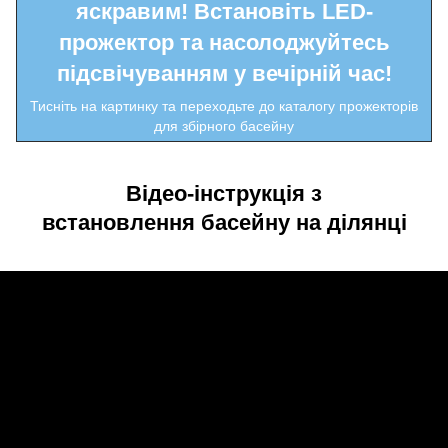
яскравим! Встановіть LED-
прожектор та насолоджуйтесь
підсвічуванням у вечірній час!
Тисніть на картинку та переходьте до каталогу прожекторів
для збірного басейну
Відео-інструкція з
встановлення басейну на ділянці