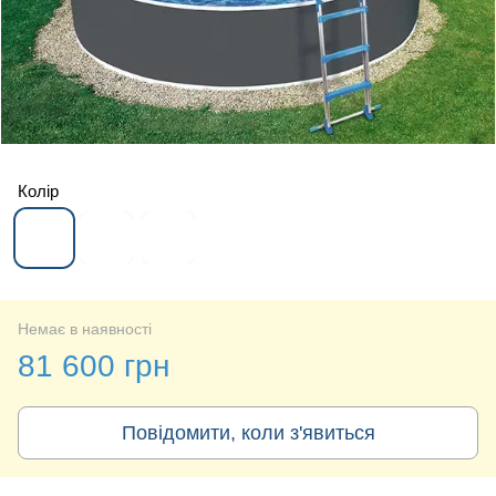
Колір
Немає в наявності
81 600 грн
Повідомити, коли з'явиться