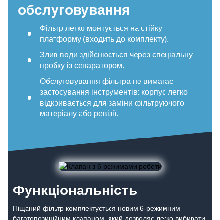
обслуговування
Фільтр легко монтується на стійку
платформу (входить до комплекту).
Злив води здійснюється через спеціальну
пробку із сепаратором.
Обслуговування фільтра не вимагає
застосування інструментів: корпус легко
відкривається для заміни фільтруючого
матеріалу або ревізії.
Функціональність
Піщаний фільтр комплектується новим 6-режимним
багатопозиційним клапаном, який дозволяє легко вибирати