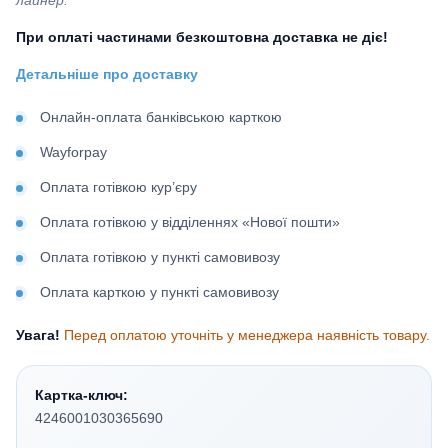
При оплаті частинами безкоштовна доставка не діє!
Детальніше про доставку
Онлайн-оплата банківською карткою
Wayforpay
Оплата готівкою кур’єру
Оплата готівкою у відділеннях «Нової пошти»
Оплата готівкою у пункті самовивозу
Оплата карткою у пункті самовивозу
Увага!
Перед оплатою уточніть у менеджера наявність товару.
Картка-ключ:
4246001030365690