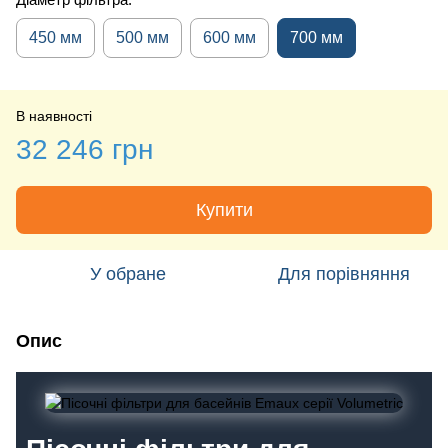
450 мм
500 мм
600 мм
700 мм
В наявності
32 246 грн
Купити
У обране
Для порівняння
Опис