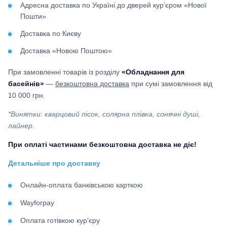
Адресна доставка по Україні до дверей кур’єром «Нової
Пошти»
Доставка по Києву
Доставка «Новою Поштою»
При замовленні товарів із розділу
«Обладнання для
басейнів»
—
безкоштовна доставка
при сумі замовлення від
10 000 грн.
*Винятки: кварцовий пісок, солярна плівка, сонячні душі,
лайнер.
При оплаті частинами безкоштовна доставка не діє!
Детальніше про доставку
Онлайн-оплата банківською карткою
Wayforpay
Оплата готівкою кур’єру