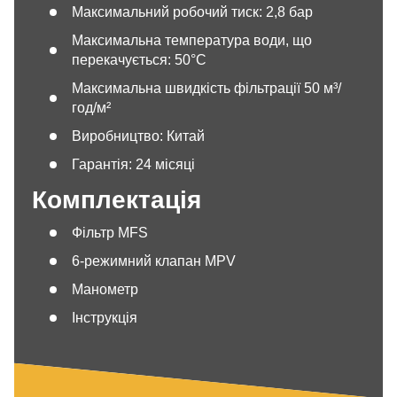
Максимальний робочий тиск: 2,8 бар
Максимальна температура води, що
перекачується: 50°C
Максимальна швидкість фільтрації 50 м³/
год/м²
Виробництво: Китай
Гарантія: 24 місяці
Комплектація
Фільтр MFS
6-режимний клапан MPV
Манометр
Інструкція