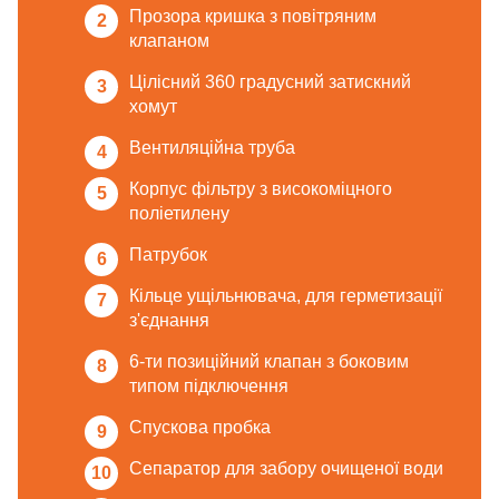
Прозора кришка з повітряним
клапаном
Цілісний 360 градусний затискний
хомут
Вентиляційна труба
Корпус фільтру з високоміцного
поліетилену
Патрубок
Кільце ущільнювача, для герметизації
з'єднання
6-ти позиційний клапан з боковим
типом підключення
Спускова пробка
Сепаратор для забору очищеної води