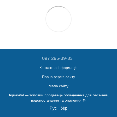
097 295-39-33
Контактна інформація
Повна версія сайту
Мапа сайту
Aquavital — топовий продавець обладнання для басейнів,
водопостачання та опалення ⚙️
Рус
Укр