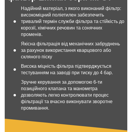
Надійний матеріал, з якого виконаний фільтр:
високоміцний поліетилен забезпечить
тривалий термін служби фільтра та стійкість до
корозії, хімічних речовин та сонячних
променів.
Якісна фільтрація від механічних забруднень
за рахунок використання кварцового або
скляного піску
Висока міцність фільтра підтверджується
тестуванням на заводі при тиску до 4 бар.
Зручне керування за допомогою 6-ти
позиційного клапана та манометра
дозволяють легко контролювати процес
фільтрації та вчасно виконувати зворотне
промивання.