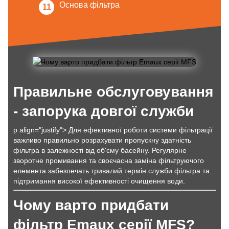
Основа фільтра
Правильне обслуговування
- запорука довгої служби
p align="justify"> Для ефективної роботи системи фільтрації
важливо правильно розрахувати пропускну здатність
фільтра в залежності від об'єму басейну. Регулярне
зворотне промивання та своєчасна заміна фільтруючого
елемента забезпечать тривалий термін служби фільтра та
підтримання високої ефективності очищення води.
Чому варто придбати
фільтр Emaux серії MFS?