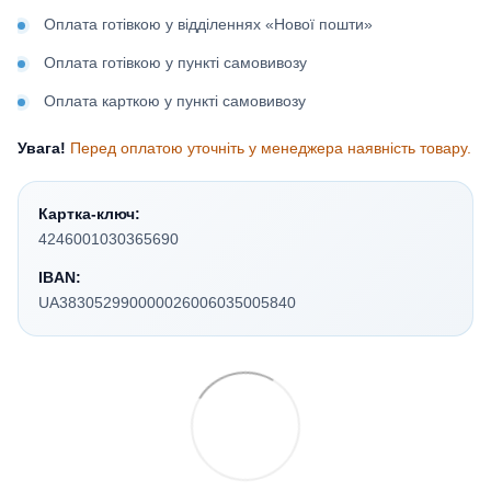
Оплата готівкою у відділеннях «Нової пошти»
Оплата готівкою у пункті самовивозу
Оплата карткою у пункті самовивозу
Увага!
Перед оплатою уточніть у менеджера наявність товару.
Картка-ключ:
4246001030365690
IBAN:
UA383052990000026006035005840