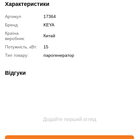
Характеристики
Артикул
17364
Бренд
KEYA
Країна
Китай
виробник:
Потужність, кВт:
15
Тип товару:
парогенератор
Відгуки
Додайте перший огляд