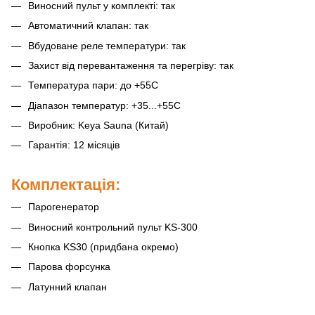
Виносний пульт у комплекті: так
Автоматичний клапан: так
Вбудоване реле температури: так
Захист від перевантаження та перегріву: так
Температура пари: до +55С
Діапазон температур: +35...+55С
Виробник: Keya Sauna (Китай)
Гарантія: 12 місяців
Комплектація:
Парогенератор
Виносний контрольний пульт KS-300
Кнопка KS30 (придбана окремо)
Парова форсунка
Латунний клапан